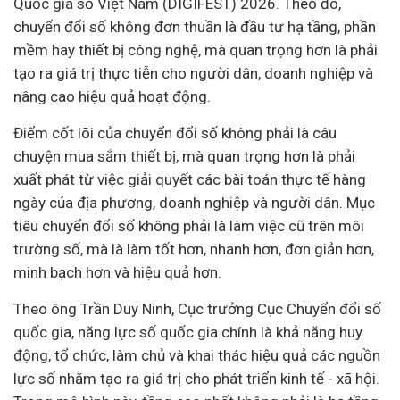
Quốc gia số Việt Nam (DIGIFEST) 2026. Theo đó,
chuyển đổi số không đơn thuần là đầu tư hạ tầng, phần
mềm hay thiết bị công nghệ, mà quan trọng hơn là phải
tạo ra giá trị thực tiễn cho người dân, doanh nghiệp và
nâng cao hiệu quả hoạt động.
Điểm cốt lõi của chuyển đổi số không phải là câu
chuyện mua sắm thiết bị, mà quan trọng hơn là phải
xuất phát từ việc giải quyết các bài toán thực tế hàng
ngày của địa phương, doanh nghiệp và người dân. Mục
tiêu chuyển đổi số không phải là làm việc cũ trên môi
trường số, mà là làm tốt hơn, nhanh hơn, đơn giản hơn,
minh bạch hơn và hiệu quả hơn.
Theo ông Trần Duy Ninh, Cục trưởng Cục Chuyển đổi số
quốc gia, năng lực số quốc gia chính là khả năng huy
động, tổ chức, làm chủ và khai thác hiệu quả các nguồn
lực số nhằm tạo ra giá trị cho phát triển kinh tế - xã hội.