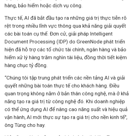
hàng
, bảo hiểm hoặc dịch vụ công.
Thực tế, AI đã bắt đầu tạo ra những giá trị thực tiễn rõ
rệt trong nhiều lĩnh vực thông qua khả năng giải quyết
các bài toán cụ thể. Đơn cử, giải pháp Intelligent
Document Processing (IDP) do GreenNode phát triển
hiện đã hỗ trợ các tổ chức tài chính, ngân hàng và bảo
hiểm xử lý hàng trăm nghìn tài liệu, đồng thời tiết kiệm
hàng chục tỷ đồng.
“Chúng tôi tập trung phát triển các nền tảng AI và giải
quyết những bài toán thực tế cho khách hàng. Điều
quan trọng không nằm ở bản thân công nghệ, mà ở khả
năng tạo ra giá trị từ công nghệ đó. Khi doanh nghiệp
có thể ứng dụng AI để nâng cao năng suất và hiệu quả
vận hành, AI mới thực sự tạo ra giá trị cho nền kinh tế",
ông Tùng cho hay.