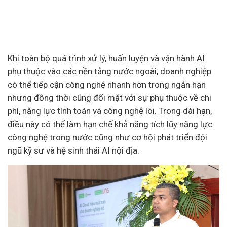
Khi toàn bộ quá trình xử lý, huấn luyện và vận hành AI
phụ thuộc vào các nền tảng nước ngoài, doanh nghiệp
có thể tiếp cận công nghệ nhanh hơn trong ngắn hạn
nhưng đồng thời cũng đối mặt với sự phụ thuộc về chi
phí, năng lực tính toán và công nghệ lõi. Trong dài hạn,
điều này có thể làm hạn chế khả năng tích lũy năng lực
công nghệ trong nước cũng như cơ hội phát triển đội
ngũ kỹ sư và hệ sinh thái AI nội địa.