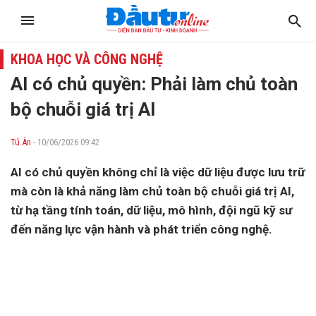
KHOA HỌC VÀ CÔNG NGHỆ
AI có chủ quyền: Phải làm chủ toàn
bộ chuỗi giá trị AI
Tú Ân
- 10/06/2026 09:42
AI có chủ quyền không chỉ là việc dữ liệu được lưu trữ
mà còn là khả năng làm chủ toàn bộ chuỗi giá trị AI,
từ hạ tầng tính toán, dữ liệu, mô hình, đội ngũ kỹ sư
đến năng lực vận hành và phát triển công nghệ.