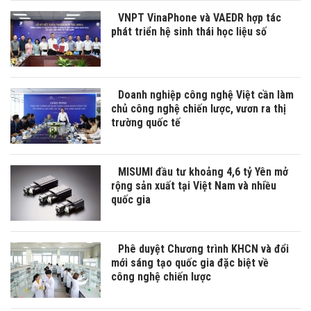
VNPT VinaPhone và VAEDR hợp tác
phát triển hệ sinh thái học liệu số
Doanh nghiệp công nghệ Việt cần làm
chủ công nghệ chiến lược, vươn ra thị
trường quốc tế
MISUMI đầu tư khoảng 4,6 tỷ Yên mở
rộng sản xuất tại Việt Nam và nhiều
quốc gia
Phê duyệt Chương trình KHCN và đổi
mới sáng tạo quốc gia đặc biệt về
công nghệ chiến lược