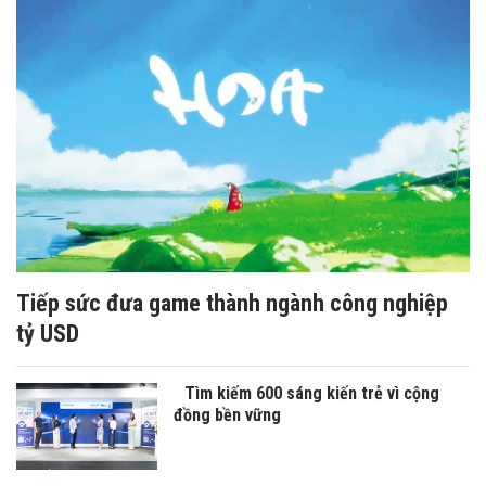
Tiếp sức đưa game thành ngành công nghiệp
tỷ USD
Tìm kiếm 600 sáng kiến trẻ vì cộng
đồng bền vững