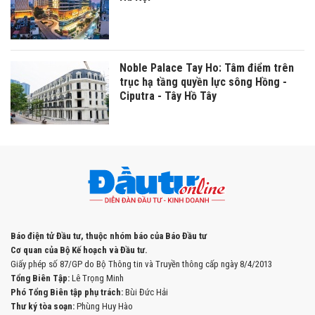
Noble Palace Tay Ho: Tâm điểm trên
trục hạ tầng quyền lực sông Hồng -
Ciputra - Tây Hồ Tây
Báo điện tử Đầu tư, thuộc nhóm báo của Báo Đầu tư
Cơ quan của Bộ Kế hoạch và Đầu tư.
Giấy phép số 87/GP do Bộ Thông tin và Truyền thông cấp ngày 8/4/2013
Tổng Biên Tập:
Lê Trọng Minh
Phó Tổng Biên tập phụ trách:
Bùi Đức Hải
Thư ký tòa soạn:
Phùng Huy Hào