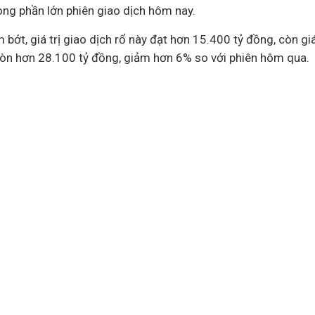
ong phần lớn phiên giao dịch hôm nay.
bớt, giá trị giao dịch rổ này đạt hơn 15.400 tỷ đồng, còn giá 
òn hơn 28.100 tỷ đồng, giảm hơn 6% so với phiên hôm qua.