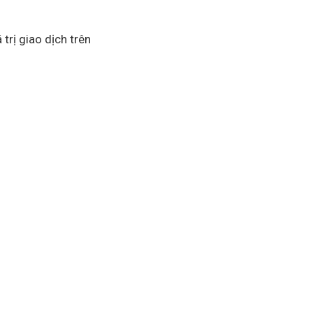
trị giao dịch trên