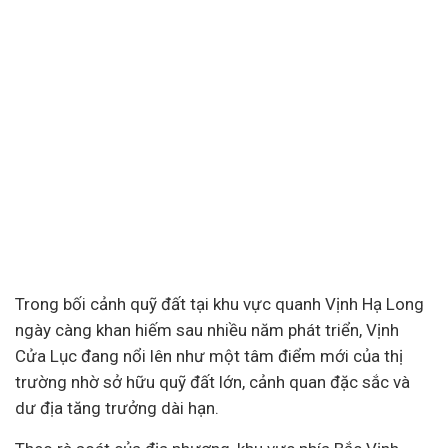
Trong bối cảnh quỹ đất tại khu vực quanh Vịnh Hạ Long
ngày càng khan hiếm sau nhiều năm phát triển, Vịnh
Cửa Lục đang nổi lên như một tâm điểm mới của thị
trường nhờ sở hữu quỹ đất lớn, cảnh quan đặc sắc và
dư địa tăng trưởng dài hạn.