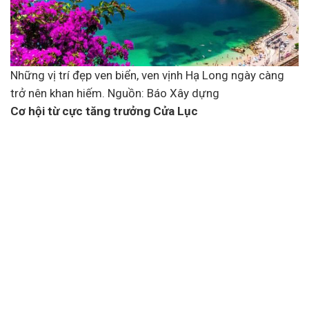
Những vị trí đẹp ven biển, ven vịnh Hạ Long ngày càng
trở nên khan hiếm. Nguồn: Báo Xây dựng
Cơ hội từ cực tăng trưởng Cửa Lục