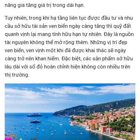
năng gia tăng giá trị trong dài hạn.
Tuy nhiên, trong khi hạ tầng liên tục được đầu tư và nhu
cầu sở hữu tài sản ven biển ngày càng tăng thì quỹ đất
quanh vịnh lại mang tính hữu hạn tự nhiên. Đây là nguồn
tài nguyên không thể mở rộng thêm. Những vị trí đẹp
ven biển, ven vịnh một khi đã được khai thác sẽ ngày
càng trở nên khan hiếm. Đặc biệt, các sản phẩm sở hữu
lâu dài với sổ đỏ hoàn chỉnh hiện không còn nhiều trên
thị trường.