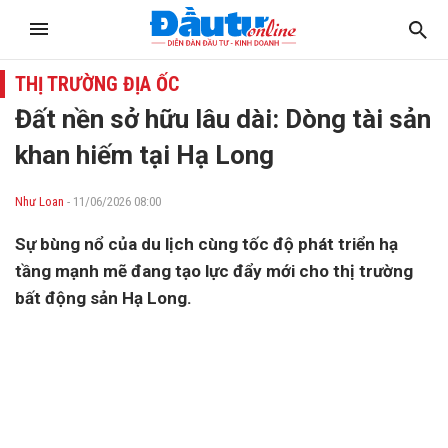
THỊ TRƯỜNG ĐỊA ỐC
Đất nền sở hữu lâu dài: Dòng tài sản
khan hiếm tại Hạ Long
Như Loan
- 11/06/2026 08:00
Sự bùng nổ của du lịch cùng tốc độ phát triển hạ
tầng mạnh mẽ đang tạo lực đẩy mới cho thị trường
bất động sản Hạ Long.