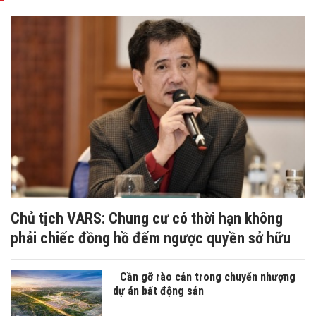
Chủ tịch VARS: Chung cư có thời hạn không
phải chiếc đồng hồ đếm ngược quyền sở hữu
Cần gỡ rào cản trong chuyển nhượng
dự án bất động sản