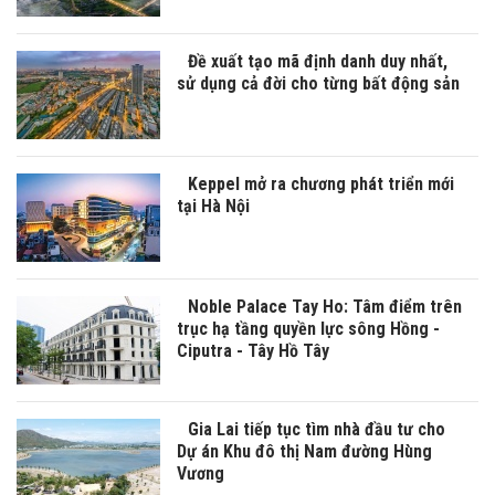
Đề xuất tạo mã định danh duy nhất,
sử dụng cả đời cho từng bất động sản
Keppel mở ra chương phát triển mới
tại Hà Nội
Noble Palace Tay Ho: Tâm điểm trên
trục hạ tầng quyền lực sông Hồng -
Ciputra - Tây Hồ Tây
Gia Lai tiếp tục tìm nhà đầu tư cho
Dự án Khu đô thị Nam đường Hùng
Vương