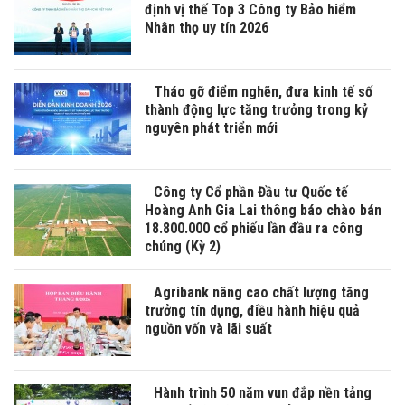
định vị thế Top 3 Công ty Bảo hiểm
Nhân thọ uy tín 2026
Tháo gỡ điểm nghẽn, đưa kinh tế số
thành động lực tăng trưởng trong kỷ
nguyên phát triển mới
Công ty Cổ phần Đầu tư Quốc tế
Hoàng Anh Gia Lai thông báo chào bán
18.800.000 cổ phiếu lần đầu ra công
chúng (Kỳ 2)
Agribank nâng cao chất lượng tăng
trưởng tín dụng, điều hành hiệu quả
nguồn vốn và lãi suất
Hành trình 50 năm vun đắp nền tảng