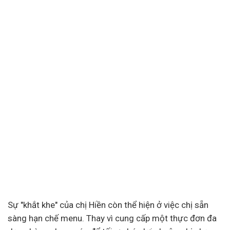
Sự "khắt khe" của chị Hiền còn thể hiện ở việc chị sẵn
sàng hạn chế menu. Thay vì cung cấp một thực đơn đa