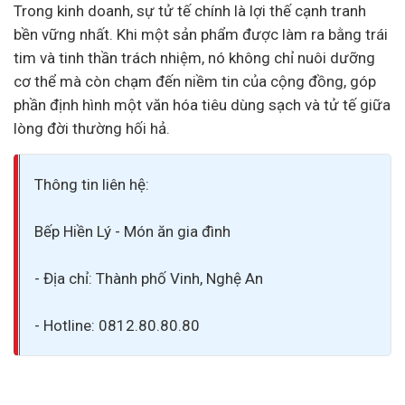
Trong kinh doanh, sự tử tế chính là lợi thế cạnh tranh
bền vững nhất. Khi một sản phẩm được làm ra bằng trái
tim và tinh thần trách nhiệm, nó không chỉ nuôi dưỡng
cơ thể mà còn chạm đến niềm tin của cộng đồng, góp
phần định hình một văn hóa tiêu dùng sạch và tử tế giữa
lòng đời thường hối hả.
Thông tin liên hệ:
Bếp Hiền Lý - Món ăn gia đình
- Địa chỉ: Thành phố Vinh, Nghệ An
- Hotline: 0812.80.80.80