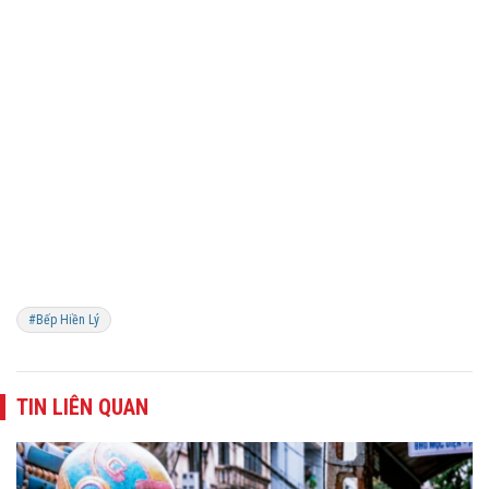
#Bếp Hiền Lý
TIN LIÊN QUAN