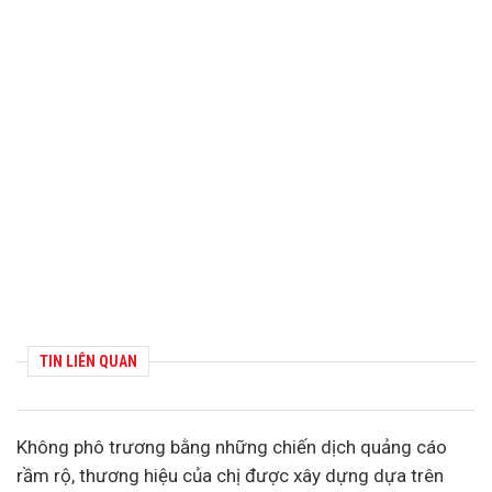
TIN LIÊN QUAN
Không phô trương bằng những chiến dịch quảng cáo
rầm rộ,
thương hiệu
của chị được xây dựng dựa trên