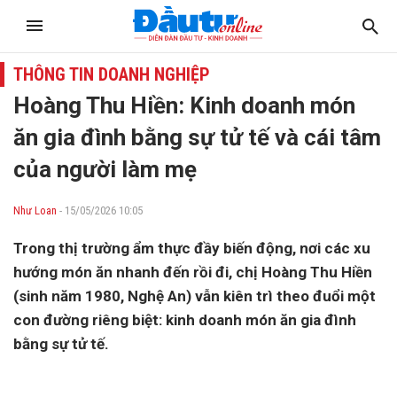
THÔNG TIN DOANH NGHIỆP
Hoàng Thu Hiền: Kinh doanh món
ăn gia đình bằng sự tử tế và cái tâm
của người làm mẹ
Như Loan
- 15/05/2026 10:05
Trong thị trường ẩm thực đầy biến động, nơi các xu
hướng món ăn nhanh đến rồi đi, chị Hoàng Thu Hiền
(sinh năm 1980, Nghệ An) vẫn kiên trì theo đuổi một
con đường riêng biệt: kinh doanh món ăn gia đình
bằng sự tử tế.