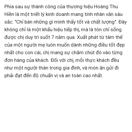
Phía sau sự thành công của thương hiệu Hoàng Thu
Hiền là một triết lý kinh doanh mang tính nhân văn sâu
sắc: "Chỉ bán những gì mình thấy tốt và chất lượng". Đây
không chỉ là một khẩu hiệu tiếp thị, mà là tôn chỉ sống
được chị duy trì suốt 7 năm qua. Xuất phát từ tâm thế
của một người mẹ luôn muốn dành những điều tốt đẹp
nhất cho con cái, chị mang sự chăm chút đó vào từng
đơn hàng của khách. Đối với chị, mỗi thực khách đều
như một người thân trong gia đình, và món ăn gửi đi
phải đạt đến độ chuẩn vị và an toàn cao nhất.