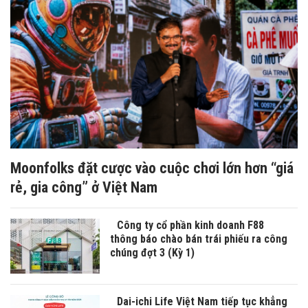
Moonfolks đặt cược vào cuộc chơi lớn hơn “giá
rẻ, gia công” ở Việt Nam
Công ty cổ phần kinh doanh F88
thông báo chào bán trái phiếu ra công
chúng đợt 3 (Kỳ 1)
Dai-ichi Life Việt Nam tiếp tục khẳng