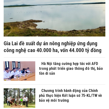
Gia Lai đề xuất dự án nông nghiệp ứng dụng
công nghệ cao 40.000 ha, vốn 44.000 tỷ đồng
Hà Nội tăng cường hợp tác với AFD
trong phát triển giao thông đô thị, bảo
tồn di sản
Chương trình hành động của Chính
phủ thực hiện Kết luận số 75-KL/TW về
bảo vệ môi trường