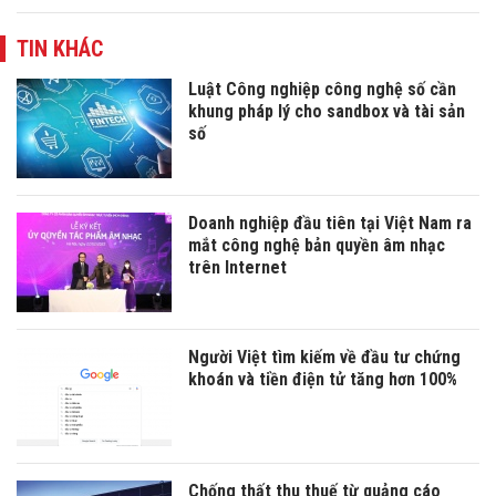
TIN KHÁC
Luật Công nghiệp công nghệ số cần
khung pháp lý cho sandbox và tài sản
số
Doanh nghiệp đầu tiên tại Việt Nam ra
mắt công nghệ bản quyền âm nhạc
trên Internet
Người Việt tìm kiếm về đầu tư chứng
khoán và tiền điện tử tăng hơn 100%
Chống thất thu thuế từ quảng cáo