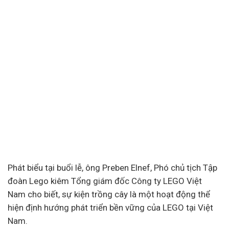
Phát biểu tại buổi lễ, ông Preben Elnef, Phó chủ tịch Tập
đoàn Lego kiêm Tổng giám đốc Công ty LEGO Việt
Nam cho biết, sự kiện trồng cây là một hoạt động thể
hiện định hướng phát triển bền vững của LEGO tại Việt
Nam.