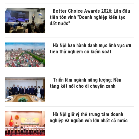
Better Choice Awards 2026: Lần đầu
tiên tôn vinh "Doanh nghiệp kiến tạo
đất nước"
Hà Nội ban hành danh mục lĩnh vực ưu
tiên thử nghiệm có kiểm soát
Triển lãm ngành năng lượng: Nền
tảng kết nối cho di chuyển xanh
Hà Nội giữ vị thế trung tâm doanh
nghiệp và nguồn vốn lớn nhất cả nước