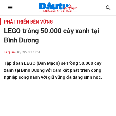
PHÁT TRIỂN BỀN VỮNG
LEGO trồng 50.000 cây xanh tại
Bình Dương
Lê Quân
- 06/09/2022 18:54
Tập đoàn LEGO (Đan Mạch) sẽ trồng 50.000 cây
xanh tại Bình Dương với cam kết phát triển công
nghiệp song hành với giữ vững đa dạng sinh học.