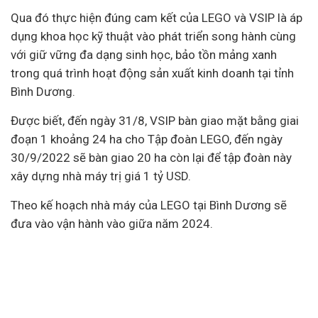
Qua đó thực hiện đúng cam kết của LEGO và VSIP là áp
dụng khoa học kỹ thuật vào phát triển song hành cùng
với giữ vững đa dạng sinh học, bảo tồn mảng xanh
trong quá trình hoạt động sản xuất kinh doanh tại tỉnh
Bình Dương.
Được biết, đến ngày 31/8, VSIP bàn giao mặt bằng giai
đoạn 1 khoảng 24 ha cho Tập đoàn LEGO, đến ngày
30/9/2022 sẽ bàn giao 20 ha còn lại để tập đoàn này
xây dựng nhà máy trị giá 1 tỷ USD.
Theo kế hoạch nhà máy của LEGO tại Bình Dương sẽ
đưa vào vận hành vào giữa năm 2024.