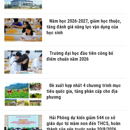
Năm học 2026-2027, giảm học thuộc,
tăng đánh giá năng lực vận dụng của
học sinh
Trường đại học đầu tiên công bố
điểm chuẩn năm 2026
Đề xuất hợp nhất 4 chương trình mục
tiêu quốc gia, tăng phân cấp cho địa
phương
Hải Phòng dự kiến giảm 544 cơ sở
giáo dục từ mầm non đến THCS, hoàn
thành sắp xếp trước ngày 20/8/2026