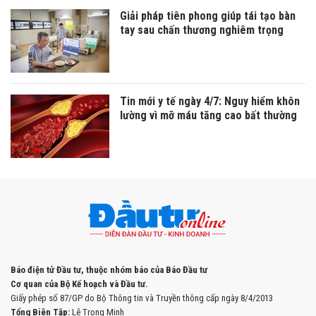
Giải pháp tiên phong giúp tái tạo bàn
tay sau chấn thương nghiêm trọng
Tin mới y tế ngày 4/7: Nguy hiểm khôn
lường vì mỡ máu tăng cao bất thường
Báo điện tử Đầu tư, thuộc nhóm báo của Báo Đầu tư
Cơ quan của Bộ Kế hoạch và Đầu tư.
Giấy phép số 87/GP do Bộ Thông tin và Truyền thông cấp ngày 8/4/2013
Tổng Biên Tập:
Lê Trọng Minh