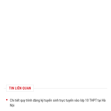
TIN LIÊN QUAN
Chi tiết quy trình đăng ký tuyển sinh trực tuyến vào lớp 10 THPT tại Hà
Nội