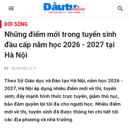
ĐỜI SỐNG
Những điểm mới trong tuyển sinh
đầu cấp năm học 2026 - 2027 tại
Hà Nội
ĐT
- 09/04/2026 21:27
Theo Sở Giáo dục và Đào tạo Hà Nội, năm học 2026 -
2027, Hà Nội áp dụng nhiều điểm mới về thi, tuyển
sinh; đẩy mạnh hình thức trực tuyến, giảm thủ tục,
bảo đảm quyền lợi tối đa cho người học. Nhiều điểm
mới về thi, tuyển sinh đã được thông tin chi tiết tới
các địa phương và nhà trường.