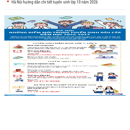
Hà Nội hướng dẫn chi tiết tuyển sinh lớp 10 năm 2026