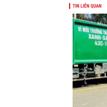
TIN LIÊN QUAN