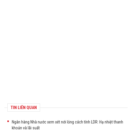
TIN LIÊN QUAN
Ngân hàng Nhà nước xem xét nới lỏng cách tính LDR: Hạ nhiệt thanh
khoản và lãi suất