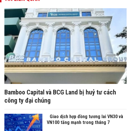
Bamboo Capital và BCG Land bị huỷ tư cách
công ty đại chúng
Giao dịch hợp đồng tương lai VN30 và
VN100 tăng mạnh trong tháng 7