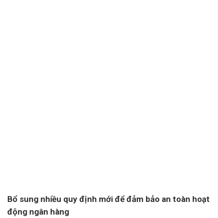
Bổ sung nhiều quy định mới để đảm bảo an toàn hoạt
động ngân hàng