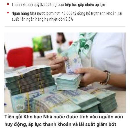
Thanh khoản quý II/2026 dự báo tiếp tục gặp nhiều áp lực
Ngân hàng Nhà nước bơm hơn 45.000 tỷ đồng hỗ trợ thanh khoản, lãi
suất liên ngân hàng hạ nhiệt còn 9,5%
Tiền gửi Kho bạc Nhà nước được tính vào nguồn vốn
huy động, áp lực thanh khoản và lãi suất giảm bớt