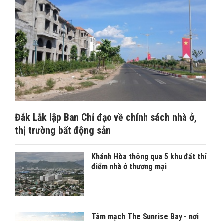
Đắk Lắk lập Ban Chỉ đạo về chính sách nhà ở,
thị trường bất động sản
Khánh Hòa thông qua 5 khu đất thí
điểm nhà ở thương mại
Tâm mạch The Sunrise Bay - nơi