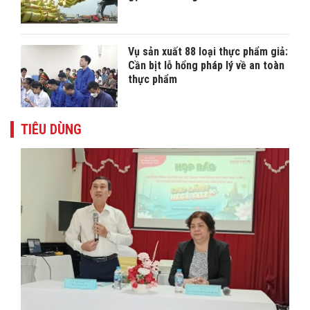
Vụ sản xuất 88 loại thực phẩm giả:
Cần bịt lỗ hổng pháp lý về an toàn
thực phẩm
TIÊU DÙNG