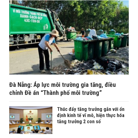
Đà Nẵng: Áp lực môi trường gia tăng, điều
chỉnh Đề án “Thành phố môi trường”
Thúc đẩy tăng trưởng gắn với ổn
định kinh tế vĩ mô, hiện thực hóa
tăng trưởng 2 con số