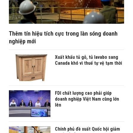
Thêm tín hiệu tích cực trong làn sóng doanh
nghiệp mới
Xuất khẩu tủ gỗ, tủ lavabo sang
Canada khó vì thuế tự vệ tạm thời
FDI chất lượng cao phải giúp
doanh nghiệp Việt Nam cùng lớn
lên
Chính phủ đề xuất Quốc hội giảm