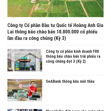
Công ty Cổ phần Đầu tư Quốc tế Hoàng Anh Gia
Lai thông báo chào bán 18.800.000 cổ phiếu
lần đầu ra công chúng (Kỳ 3)
Công ty cổ phần kinh doanh F88
thông báo chào bán trái phiếu ra
công chúng đợt 3 (Kỳ 2)
SeABank thông báo mời thầu