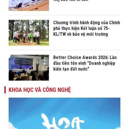
Chương trình hành động của Chính
phủ thực hiện Kết luận số 75-
KL/TW về bảo vệ môi trường
Better Choice Awards 2026: Lần
đầu tiên tôn vinh "Doanh nghiệp
kiến tạo đất nước"
KHOA HỌC VÀ CÔNG NGHỆ