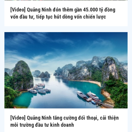
[Video] Quảng Ninh đón thêm gần 45.000 tỷ đồng
vốn đầu tư, tiếp tục hút dòng vốn chiến lược
[Video] Quảng Ninh tăng cường đối thoại, cải thiện
môi trường đầu tư kinh doanh