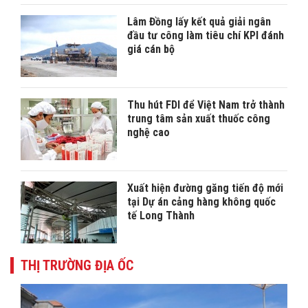
Lâm Đồng lấy kết quả giải ngân
đầu tư công làm tiêu chí KPI đánh
giá cán bộ
Thu hút FDI để Việt Nam trở thành
trung tâm sản xuất thuốc công
nghệ cao
Xuất hiện đường găng tiến độ mới
tại Dự án cảng hàng không quốc
tế Long Thành
THỊ TRƯỜNG ĐỊA ỐC