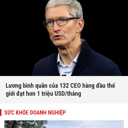
Lương bình quân của 132 CEO hàng đầu thế
giới đạt hơn 1 triệu USD/tháng
SỨC KHỎE DOANH NGHIỆP