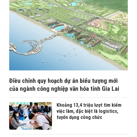
Điều chỉnh quy hoạch dự án biểu tượng mới
của ngành công nghiệp văn hóa tỉnh Gia Lai
Khoảng 13,4 triệu lượt tìm kiếm
việc làm, đặc biệt là logistics,
tuyển dụng công chức