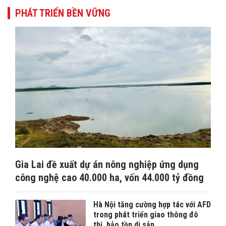
PHÁT TRIỂN BỀN VỮNG
Gia Lai đề xuất dự án nông nghiệp ứng dụng
công nghệ cao 40.000 ha, vốn 44.000 tỷ đồng
Hà Nội tăng cường hợp tác với AFD
trong phát triển giao thông đô
thị, bảo tồn di sản