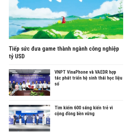
Tiếp sức đưa game thành ngành công nghiệp
tỷ USD
VNPT VinaPhone và VAEDR hợp
tác phát triển hệ sinh thái học liệu
số
Tìm kiếm 600 sáng kiến trẻ vì
cộng đồng bền vững