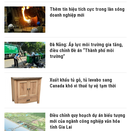
Thêm tín hiệu tích cực trong làn sóng
doanh nghiệp mới
Đà Nẵng: Áp lực môi trường gia tăng,
điều chỉnh Đề án “Thành phố môi
trường”
Xuất khẩu tủ gỗ, tủ lavabo sang
Canada khó vì thuế tự vệ tạm thời
Điều chỉnh quy hoạch dự án biểu tượng
mới của ngành công nghiệp văn hóa
tỉnh Gia Lai