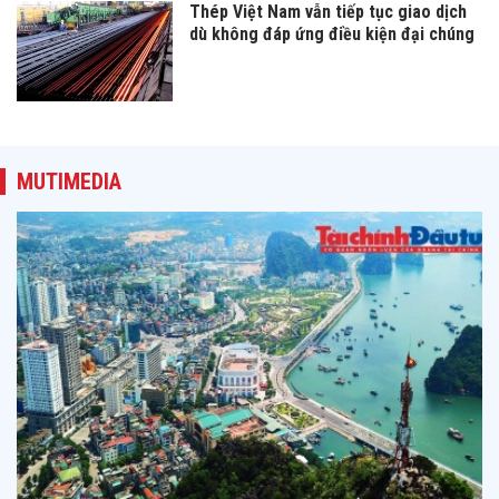
Thép Việt Nam vẫn tiếp tục giao dịch
dù không đáp ứng điều kiện đại chúng
MUTIMEDIA