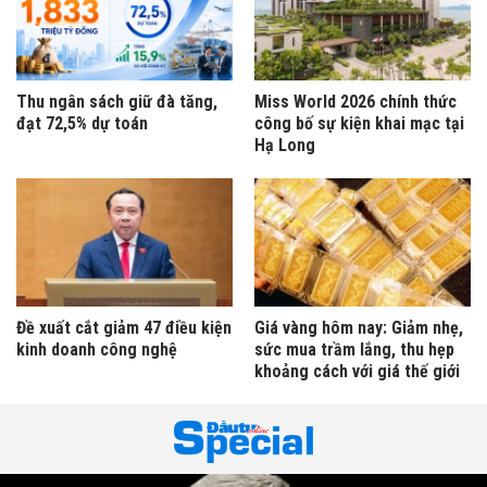
Thu ngân sách giữ đà tăng,
Miss World 2026 chính thức
đạt 72,5% dự toán
công bố sự kiện khai mạc tại
Hạ Long
​Đề xuất cắt giảm 47 điều kiện
Giá vàng hôm nay: Giảm nhẹ,
kinh doanh công nghệ
sức mua trầm lắng, thu hẹp
khoảng cách với giá thế giới