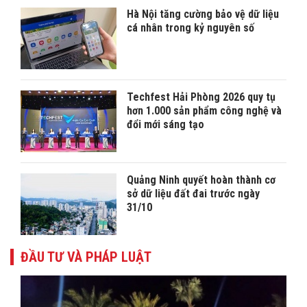
Hà Nội tăng cường bảo vệ dữ liệu
cá nhân trong kỷ nguyên số
Techfest Hải Phòng 2026 quy tụ
hơn 1.000 sản phẩm công nghệ và
đổi mới sáng tạo
Quảng Ninh quyết hoàn thành cơ
sở dữ liệu đất đai trước ngày
31/10
ĐẦU TƯ VÀ PHÁP LUẬT