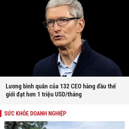
Lương bình quân của 132 CEO hàng đầu thế
giới đạt hơn 1 triệu USD/tháng
SỨC KHỎE DOANH NGHIỆP