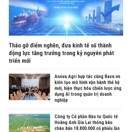
Tháo gỡ điểm nghẽn, đưa kinh tế số thành
động lực tăng trưởng trong kỷ nguyên phát
triển mới
Anova Agri hợp tác cùng Base.vn
kiến tạo mô hình vận hành thế hệ
mới, hiện thực hóa chiến lược ứng
dụng AI trong quản trị doanh
nghiệp
Công ty Cổ phần Đầu tư Quốc tế
Hoàng Anh Gia Lai thông báo
chào bán 18.800.000 cổ phiếu lần