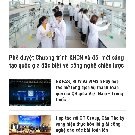
Phê duyệt Chương trình KHCN và đổi mới sáng
tạo quốc gia đặc biệt về công nghệ chiến lược
NAPAS, BIDV và Weixin Pay hợp
tác mở rộng dịch vụ thanh toán
qua mã QR giữa Việt Nam - Trung
Quốc
Hợp tác với CT Group, Cần Thơ kỳ
vọng hiện thực hóa lời giải công
nghệ cho các bài toán lớn