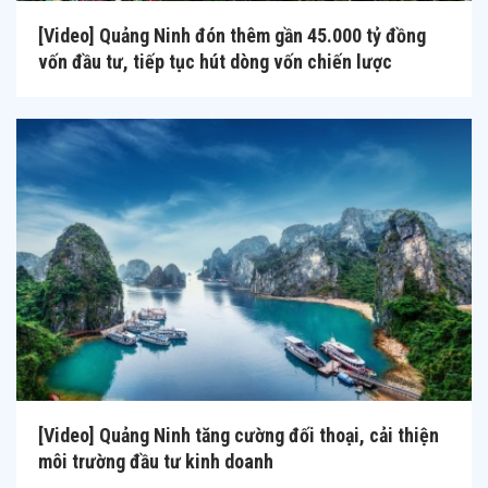
[Video] Quảng Ninh đón thêm gần 45.000 tỷ đồng
vốn đầu tư, tiếp tục hút dòng vốn chiến lược
[Video] Quảng Ninh tăng cường đối thoại, cải thiện
môi trường đầu tư kinh doanh