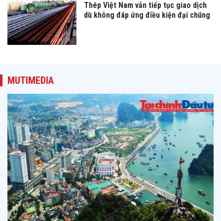
Thép Việt Nam vẫn tiếp tục giao dịch
dù không đáp ứng điều kiện đại chúng
MUTIMEDIA