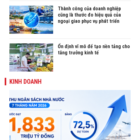
Thành công của doanh nghiệp
cũng là thước đo hiệu quả của
ngoại giao phục vụ phát triển
Ổn định vĩ mô để tạo nền tảng cho
tăng trưởng kinh tế
KINH DOANH