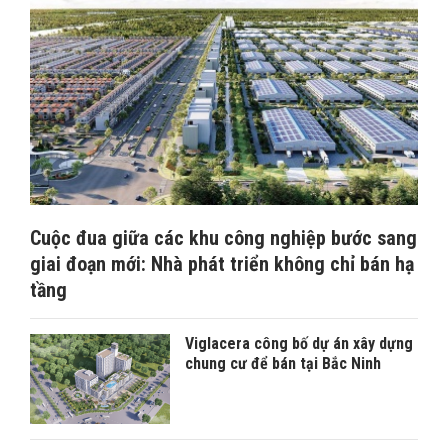
Cuộc đua giữa các khu công nghiệp bước sang
giai đoạn mới: Nhà phát triển không chỉ bán hạ
tầng
Viglacera công bố dự án xây dựng
chung cư để bán tại Bắc Ninh