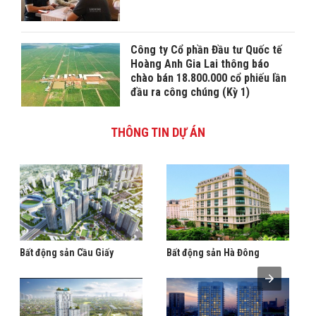
Công ty Cổ phần Đầu tư Quốc tế
Hoàng Anh Gia Lai thông báo
chào bán 18.800.000 cổ phiếu lần
đầu ra công chúng (Kỳ 1)
THÔNG TIN DỰ ÁN
Bất động sản Cầu Giấy
Bất động sản Hà Đông