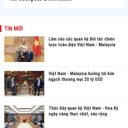
TIN MỚI
Làm sâu sắc quan hệ Đối tác chiến
lược toàn diện Việt Nam - Malaysia
Việt Nam - Malaysia hướng tới kim
ngạch thương mại 20 tỷ USD
Thúc đẩy quan hệ Việt Nam - Hoa Kỳ
ngày càng thực chất, sâu rộng