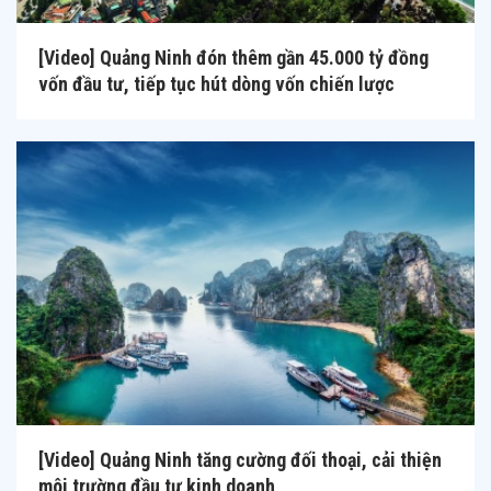
[Video] Quảng Ninh đón thêm gần 45.000 tỷ đồng
vốn đầu tư, tiếp tục hút dòng vốn chiến lược
[Video] Quảng Ninh tăng cường đối thoại, cải thiện
môi trường đầu tư kinh doanh