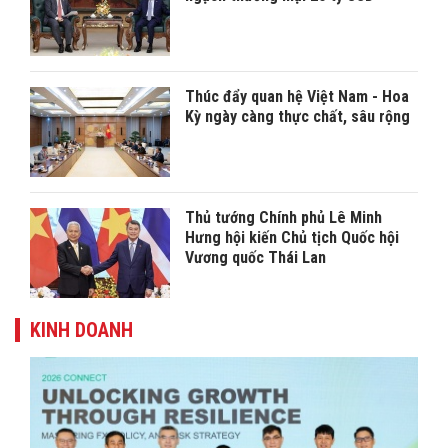
Thúc đẩy quan hệ Việt Nam - Hoa
Kỳ ngày càng thực chất, sâu rộng
Thủ tướng Chính phủ Lê Minh
Hưng hội kiến Chủ tịch Quốc hội
Vương quốc Thái Lan
KINH DOANH