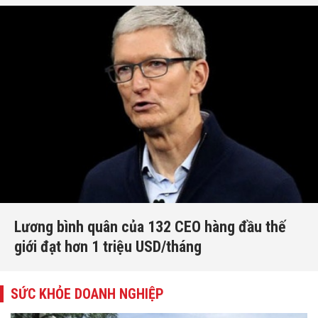
Lương bình quân của 132 CEO hàng đầu thế
giới đạt hơn 1 triệu USD/tháng
SỨC KHỎE DOANH NGHIỆP