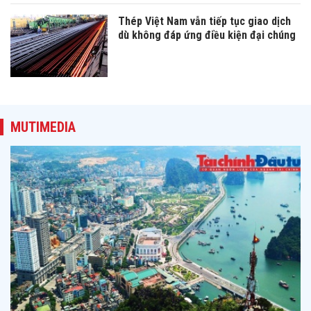
Thép Việt Nam vẫn tiếp tục giao dịch
dù không đáp ứng điều kiện đại chúng
MUTIMEDIA