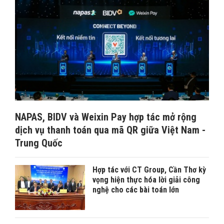
NAPAS, BIDV và Weixin Pay hợp tác mở rộng
dịch vụ thanh toán qua mã QR giữa Việt Nam -
Trung Quốc
Hợp tác với CT Group, Cần Thơ kỳ
vọng hiện thực hóa lời giải công
nghệ cho các bài toán lớn