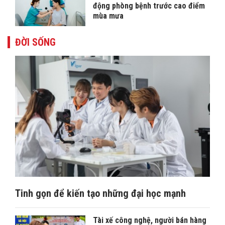
động phòng bệnh trước cao điểm
mùa mưa
ĐỜI SỐNG
Tinh gọn để kiến tạo những đại học mạnh
Tài xế công nghệ, người bán hàng