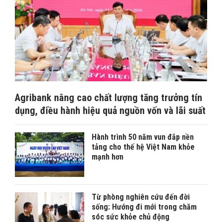
Agribank nâng cao chất lượng tăng trưởng tín
dụng, điều hành hiệu quả nguồn vốn và lãi suất
Hành trình 50 năm vun đắp nền
tảng cho thế hệ Việt Nam khỏe
mạnh hơn
Từ phòng nghiên cứu đến đời
sống: Hướng đi mới trong chăm
sóc sức khỏe chủ động