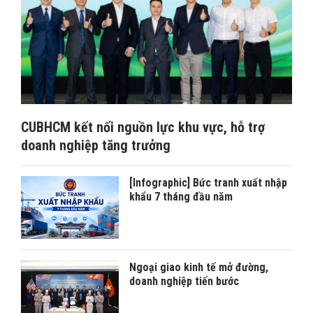
CUBHCM kết nối nguồn lực khu vực, hỗ trợ
doanh nghiệp tăng trưởng
[Infographic] Bức tranh xuất nhập
khẩu 7 tháng đầu năm
Ngoại giao kinh tế mở đường,
doanh nghiệp tiến bước