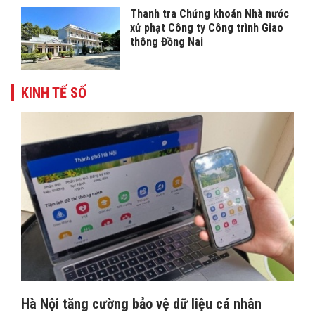
Thanh tra Chứng khoán Nhà nước
xử phạt Công ty Công trình Giao
thông Đồng Nai
KINH TẾ SỐ
Hà Nội tăng cường bảo vệ dữ liệu cá nhân