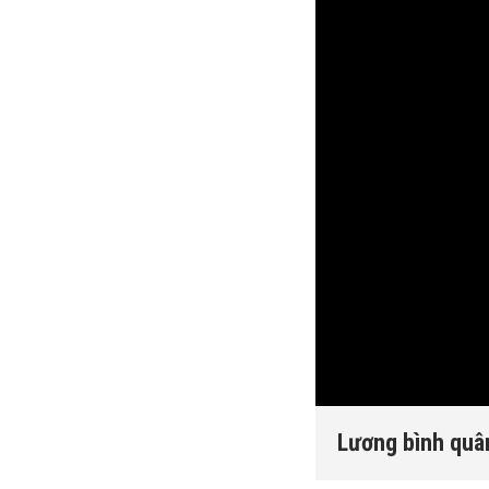
Lương bình quân