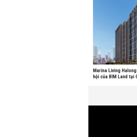
Marina Living Halong
hội của BIM Land tại