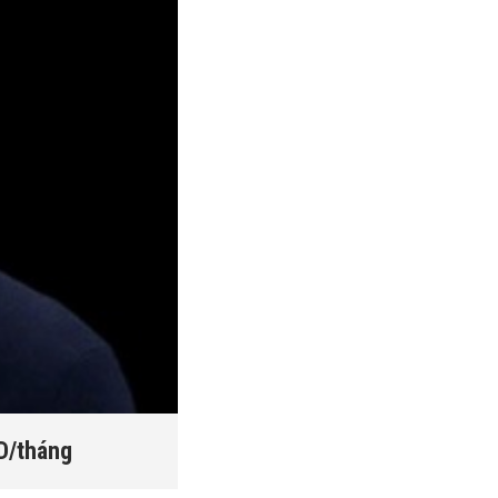
SD/tháng