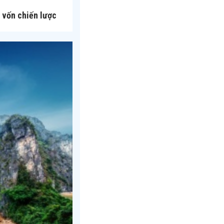
 vốn chiến lược