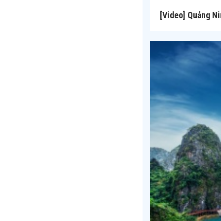
[Video] Quảng Ni