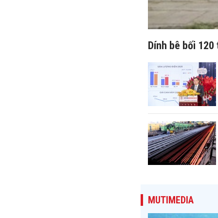
Dính bê bối 120 
MUTIMEDIA