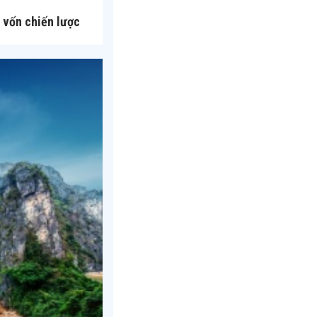
 vốn chiến lược