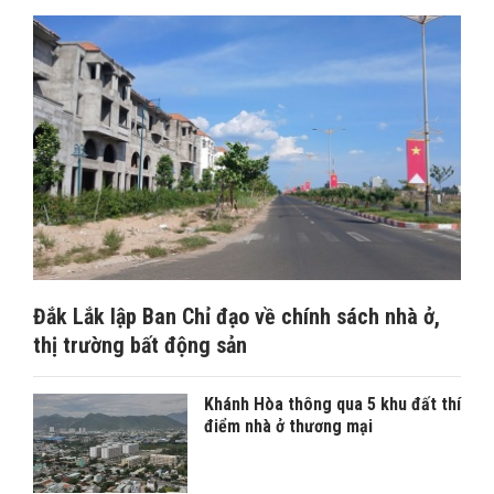
Đắk Lắk lập Ban Chỉ đạo về chính sách nhà ở,
thị trường bất động sản
Khánh Hòa thông qua 5 khu đất thí
điểm nhà ở thương mại