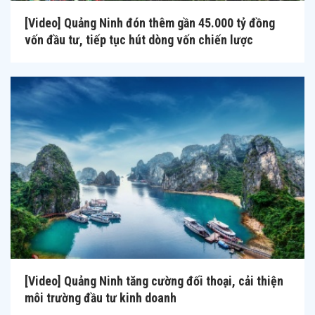
[Video] Quảng Ninh đón thêm gần 45.000 tỷ đồng
vốn đầu tư, tiếp tục hút dòng vốn chiến lược
[Video] Quảng Ninh tăng cường đối thoại, cải thiện
môi trường đầu tư kinh doanh