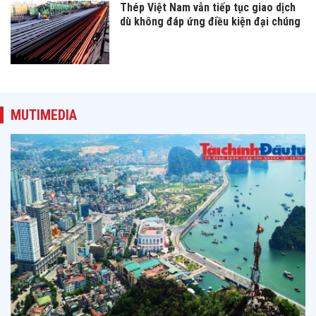
Thép Việt Nam vẫn tiếp tục giao dịch
dù không đáp ứng điều kiện đại chúng
MUTIMEDIA