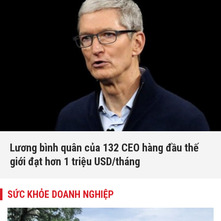
Lương bình quân của 132 CEO hàng đầu thế
giới đạt hơn 1 triệu USD/tháng
SỨC KHỎE DOANH NGHIỆP