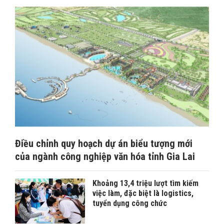
Điều chỉnh quy hoạch dự án biểu tượng mới
của ngành công nghiệp văn hóa tỉnh Gia Lai
Khoảng 13,4 triệu lượt tìm kiếm
việc làm, đặc biệt là logistics,
tuyển dụng công chức