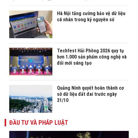
Hà Nội tăng cường bảo vệ dữ liệu
cá nhân trong kỷ nguyên số
Techfest Hải Phòng 2026 quy tụ
hơn 1.000 sản phẩm công nghệ và
đổi mới sáng tạo
Quảng Ninh quyết hoàn thành cơ
sở dữ liệu đất đai trước ngày
31/10
ĐẦU TƯ VÀ PHÁP LUẬT