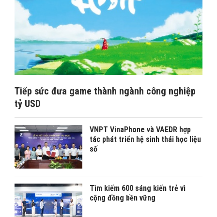
Tiếp sức đưa game thành ngành công nghiệp
tỷ USD
VNPT VinaPhone và VAEDR hợp
tác phát triển hệ sinh thái học liệu
số
Tìm kiếm 600 sáng kiến trẻ vì
cộng đồng bền vững