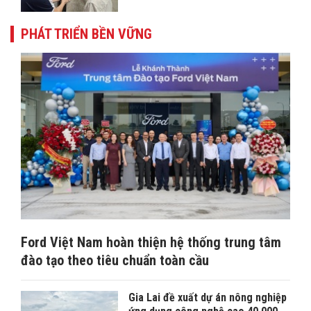
PHÁT TRIỂN BỀN VỮNG
Ford Việt Nam hoàn thiện hệ thống trung tâm
đào tạo theo tiêu chuẩn toàn cầu
Gia Lai đề xuất dự án nông nghiệp