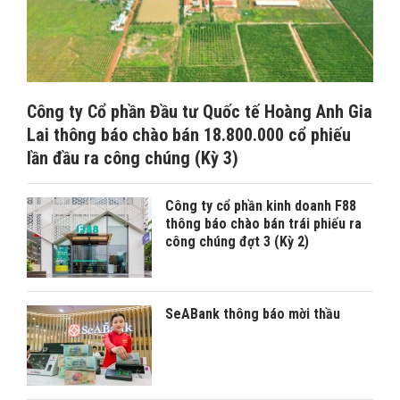
Công ty Cổ phần Đầu tư Quốc tế Hoàng Anh Gia
Lai thông báo chào bán 18.800.000 cổ phiếu
lần đầu ra công chúng (Kỳ 3)
Công ty cổ phần kinh doanh F88
thông báo chào bán trái phiếu ra
công chúng đợt 3 (Kỳ 2)
SeABank thông báo mời thầu