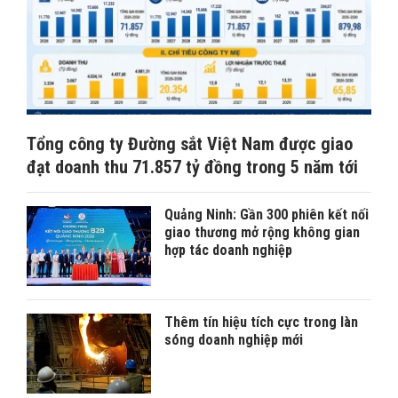
Tổng công ty Đường sắt Việt Nam được giao
đạt doanh thu 71.857 tỷ đồng trong 5 năm tới
Quảng Ninh: Gần 300 phiên kết nối
giao thương mở rộng không gian
hợp tác doanh nghiệp
Thêm tín hiệu tích cực trong làn
sóng doanh nghiệp mới