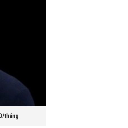
SD/tháng