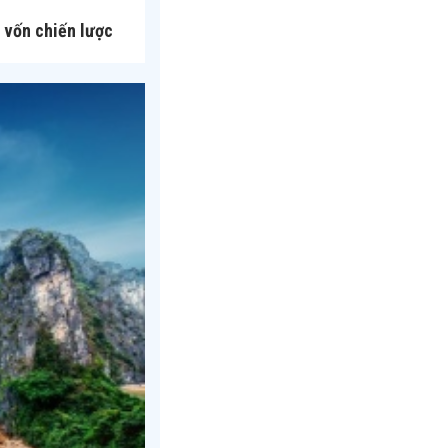
 vốn chiến lược