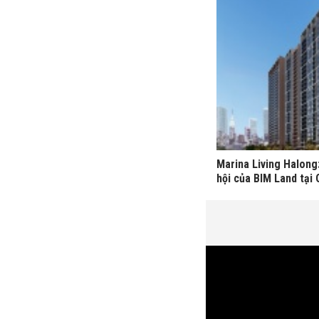
Marina Living Halong
hội của BIM Land tại