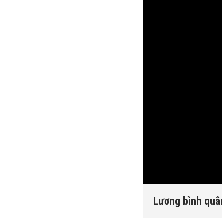
Lương bình quân