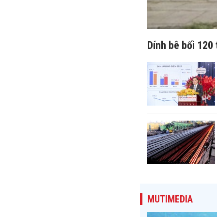
Dính bê bối 120 
MUTIMEDIA