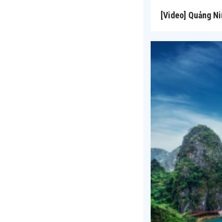
[Video] Quảng Ni