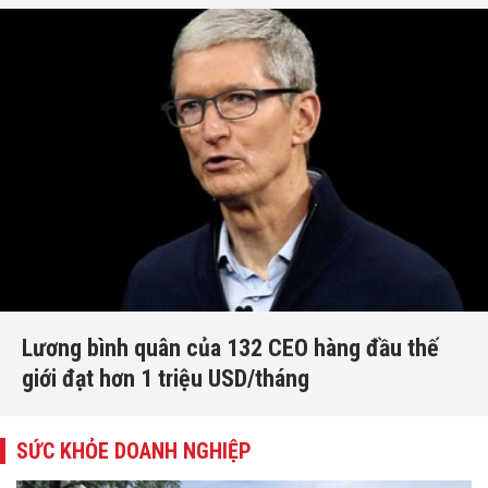
Lương bình quân của 132 CEO hàng đầu thế
giới đạt hơn 1 triệu USD/tháng
SỨC KHỎE DOANH NGHIỆP