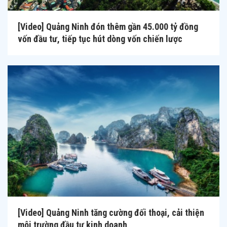
[Video] Quảng Ninh đón thêm gần 45.000 tỷ đồng
vốn đầu tư, tiếp tục hút dòng vốn chiến lược
[Video] Quảng Ninh tăng cường đối thoại, cải thiện
môi trường đầu tư kinh doanh