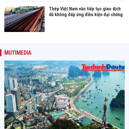
Thép Việt Nam vẫn tiếp tục giao dịch
dù không đáp ứng điều kiện đại chúng
MUTIMEDIA