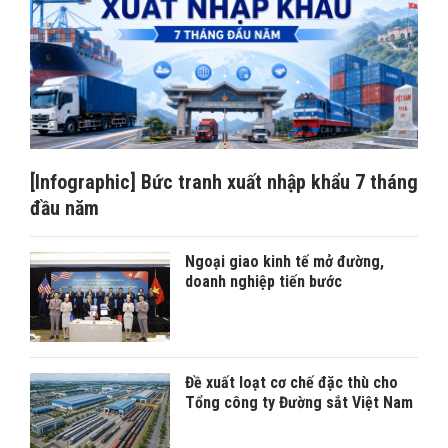
[Infographic] Bức tranh xuất nhập khẩu 7 tháng
đầu năm
Ngoại giao kinh tế mở đường,
doanh nghiệp tiến bước
Đề xuất loạt cơ chế đặc thù cho
Tổng công ty Đường sắt Việt Nam