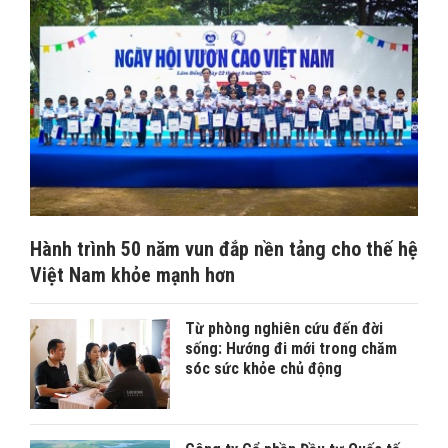
Hành trình 50 năm vun đắp nền tảng cho thế hệ
Việt Nam khỏe mạnh hơn
Từ phòng nghiên cứu đến đời
sống: Hướng đi mới trong chăm
sóc sức khỏe chủ động