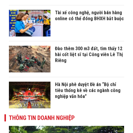
Tài xế công nghệ, người bán hàng
online có thể đóng BHXH bắt buộc
Đào thêm 300 m3 đất, tìm thấy 12
hài cốt liệt sĩ tại Công viên Lê Thị
Riêng
Hà Nội phê duyệt Đề án “Bộ chỉ
tiêu thống kê về các ngành công
nghiệp văn hóa”
THÔNG TIN DOANH NGHIỆP