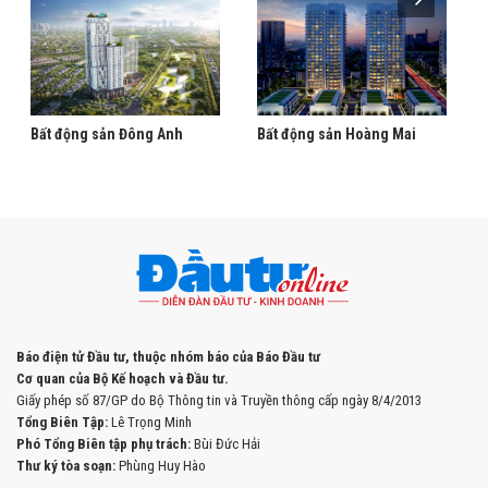
Bất động sản Đông Anh
Bất động sản Hoàng Mai
Báo điện tử Đầu tư, thuộc nhóm báo của Báo Đầu tư
Cơ quan của Bộ Kế hoạch và Đầu tư.
Giấy phép số 87/GP do Bộ Thông tin và Truyền thông cấp ngày 8/4/2013
Tổng Biên Tập:
Lê Trọng Minh
Phó Tổng Biên tập phụ trách:
Bùi Đức Hải
Thư ký tòa soạn:
Phùng Huy Hào