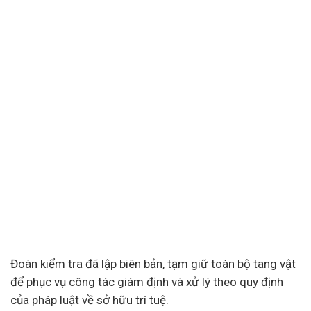
Đoàn kiểm tra đã lập biên bản, tạm giữ toàn bộ tang vật
để phục vụ công tác giám định và xử lý theo quy định
của
pháp luật
về sở hữu trí tuệ.