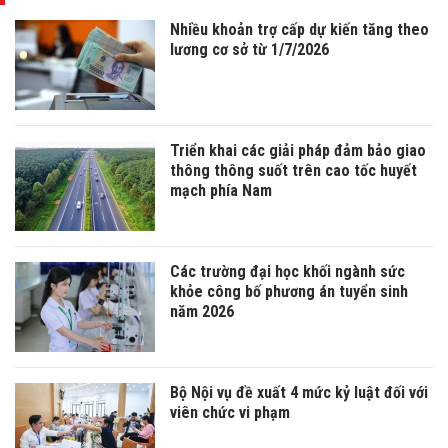
Nhiều khoản trợ cấp dự kiến tăng theo
lương cơ sở từ 1/7/2026
Triển khai các giải pháp đảm bảo giao
thông thông suốt trên cao tốc huyết
mạch phía Nam
Các trường đại học khối ngành sức
khỏe công bố phương án tuyển sinh
năm 2026
Bộ Nội vụ đề xuất 4 mức kỷ luật đối với
viên chức vi phạm