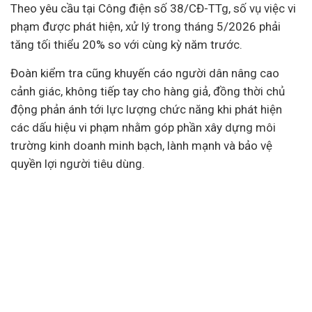
Theo yêu cầu tại Công điện số 38/CĐ-TTg, số vụ việc vi
phạm được phát hiện, xử lý trong tháng 5/2026 phải
tăng tối thiểu 20% so với cùng kỳ năm trước.
Đoàn kiểm tra cũng khuyến cáo người dân nâng cao
cảnh giác, không tiếp tay cho hàng giả, đồng thời chủ
động phản ánh tới lực lượng chức năng khi phát hiện
các dấu hiệu vi phạm nhằm góp phần xây dựng môi
trường kinh doanh minh bạch, lành mạnh và bảo vệ
quyền lợi người
tiêu dùng
.