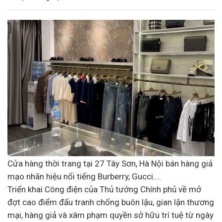
Cửa hàng thời trang tại 27 Tây Sơn, Hà Nội bán hàng giả
mạo nhãn hiệu nổi tiếng Burberry, Gucci....
Triển khai Công điện của Thủ tướng Chính phủ về mở
đợt cao điểm đấu tranh chống buôn lậu, gian lận thương
mại, hàng giả và xâm phạm quyền sở hữu trí tuệ từ ngày