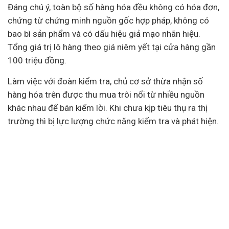
Đáng chú ý, toàn bộ số hàng hóa đều không có hóa đơn,
chứng từ chứng minh nguồn gốc hợp pháp, không có
bao bì sản phẩm và có dấu hiệu giả mạo nhãn hiệu.
Tổng giá trị lô hàng theo giá niêm yết tại cửa hàng gần
100 triệu đồng.
Làm việc với đoàn kiểm tra, chủ cơ sở thừa nhận số
hàng hóa trên được thu mua trôi nổi từ nhiều nguồn
khác nhau để bán kiếm lời. Khi chưa kịp tiêu thụ ra thị
trường thì bị lực lượng chức năng kiểm tra và phát hiện.