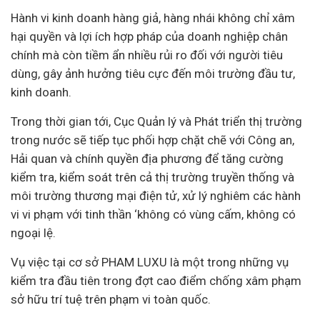
Hành vi kinh doanh hàng giả, hàng nhái không chỉ xâm
hại quyền và lợi ích hợp pháp của
doanh nghiệp
chân
chính mà còn tiềm ẩn nhiều rủi ro đối với người tiêu
dùng, gây ảnh hưởng tiêu cực đến môi trường
đầu tư
,
kinh doanh.
Trong thời gian tới,
Cục Quản lý và Phát triển thị trường
trong nước
sẽ tiếp tục phối hợp chặt chẽ với Công an,
Hải quan và chính quyền địa phương để tăng cường
kiểm tra, kiểm soát trên cả thị trường truyền thống và
môi trường thương mại điện tử, xử lý nghiêm các hành
vi vi phạm với tinh thần ‘không có vùng cấm, không có
ngoại lệ.
Vụ việc tại cơ sở PHAM LUXU là một trong những vụ
kiểm tra đầu tiên trong đợt cao điểm chống xâm phạm
sở hữu trí tuệ trên phạm vi toàn quốc.