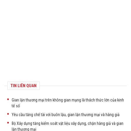
TIN LIÊN QUAN
Gian lận thương mại trên không gian mạng là thách thức lớn của kinh
tế số
Yêu cầu tăng chế tài với buôn lậu, gian lận thương mại và hàng giả
Bộ Xây dựng tăng kiểm soát vật liệu xây dựng, chặn hàng giả và gian
lận thương mại