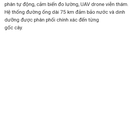
phân tự động, cảm biến đo lường, UAV drone viễn thám.
Hệ thống đường ống dài 75 km đảm bảo nước và dinh
dưỡng được phân phối chính xác đến từng
gốc cây.