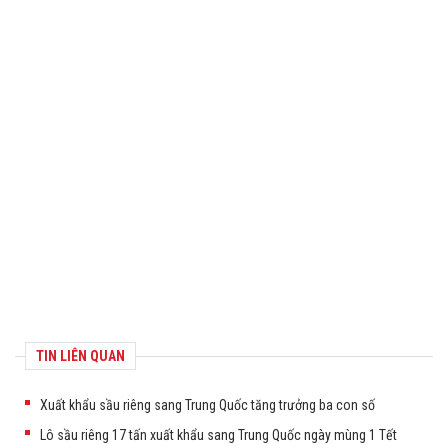
TIN LIÊN QUAN
Xuất khẩu sầu riêng sang Trung Quốc tăng trưởng ba con số
Lô sầu riêng 17 tấn xuất khẩu sang Trung Quốc ngày mùng 1 Tết