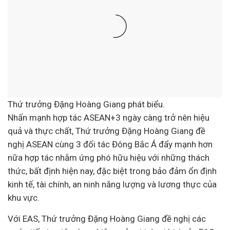
Thứ trưởng Đặng Hoàng Giang phát biểu.
Nhấn mạnh hợp tác ASEAN+3 ngày càng trở nên hiệu
quả và thực chất, Thứ trưởng Đặng Hoàng Giang đề
nghị ASEAN cùng 3 đối tác Đông Bắc Á đẩy mạnh hơn
nữa hợp tác nhằm ứng phó hữu hiệu với những thách
thức, bất định hiện nay, đặc biệt trong bảo đảm ổn định
kinh tế
, tài chính, an ninh năng lượng và lương thực của
khu vực.
Với EAS, Thứ trưởng Đặng Hoàng Giang đề nghị các