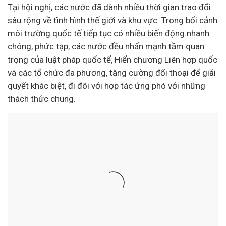
Tại hội nghị, các nước đã dành nhiều thời gian trao đổi
sâu rộng về tình hình thế giới và khu vực. Trong bối cảnh
môi trường quốc tế tiếp tục có nhiều biến động nhanh
chóng, phức tạp, các nước đều nhấn mạnh tầm quan
trọng của luật pháp quốc tế, Hiến chương Liên hợp quốc
và các tổ chức đa phương, tăng cường đối thoại để giải
quyết khác biệt, đi đôi với hợp tác ứng phó với những
thách thức chung.