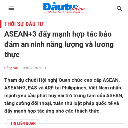
THỜI SỰ ĐẦU TƯ
ASEAN+3 đẩy mạnh hợp tác bảo
đảm an ninh năng lượng và lương
thực
Hồng Vân
- 10/06/2026 20:11
Tham dự chuỗi Hội nghị Quan chức cao cấp ASEAN,
ASEAN+3, EAS và ARF tại Philippines, Việt Nam nhấn
mạnh yêu cầu phát huy vai trò trung tâm của ASEAN,
tăng cường đối thoại, tuân thủ luật pháp quốc tế và
đẩy mạnh hợp tác ứng phó các thách thức.
TIN LIÊN QUAN