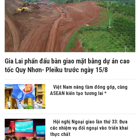
Gia Lai phấn đấu bàn giao mặt bằng dự án cao
tốc Quy Nhơn- Pleiku trước ngày 15/8
Việt Nam nâng tầm đóng góp, cùng
ASEAN kiến tạo tương lai *
Hội nghị Ngoại giao lần thứ 33: Đưa
các nhiệm vụ đối ngoại vào triển khai
thực chất