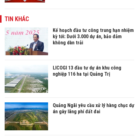
TIN KHÁC
Kế hoạch đầu tư công trung hạn nhiệm
kỳ tới: Dưới 3.000 dự án, bảo đảm
không dàn trải
LICOGI 13 đầu tư dự án khu công
nghiệp 116 ha tại Quảng Trị
Quảng Ngãi yêu cầu xử lý hàng chục dự
án gây lãng phí đất đai