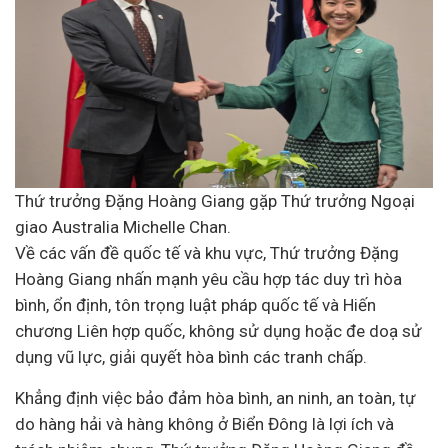
Thứ trưởng Đặng Hoàng Giang gặp Thứ trưởng Ngoại
giao Australia Michelle Chan.
Về các vấn đề quốc tế và khu vực, Thứ trưởng Đặng
Hoàng Giang nhấn mạnh yêu cầu hợp tác duy trì hòa
bình, ổn định, tôn trọng luật pháp quốc tế và Hiến
chương Liên hợp quốc, không sử dụng hoặc đe doạ sử
dụng vũ lực, giải quyết hòa bình các tranh chấp.
Khẳng định việc bảo đảm hòa bình, an ninh, an toàn, tự
do hàng hải và hàng không ở Biển Đông là lợi ích và