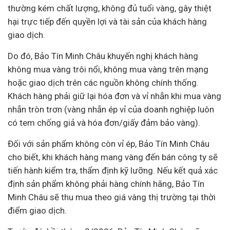
thường kém chất lượng, không đủ tuổi vàng, gây thiệt
hại trực tiếp đến quyền lợi và tài sản của khách hàng
giao dịch.
Do đó, Bảo Tín Minh Châu khuyến nghị khách hàng
không mua vàng trôi nổi, không mua vàng trên mạng
hoặc giao dịch trên các nguồn không chính thống.
Khách hàng phải giữ lại hóa đơn và vỉ nhẫn khi mua vàng
nhẫn tròn trơn (vàng nhẫn ép vỉ của
doanh nghiệp
luôn
có tem chống giả và hóa đơn/giấy đảm bảo vàng).
Đối với sản phẩm không còn vỉ ép, Bảo Tín Minh Châu
cho biết, khi khách hàng mang vàng đến bán công ty sẽ
tiến hành kiểm tra, thẩm định kỹ lưỡng. Nếu kết quả xác
định sản phẩm không phải hàng chính hãng,
Bảo Tín
Minh Châu
sẽ thu mua theo giá vàng thị trường tại thời
điểm giao dịch.