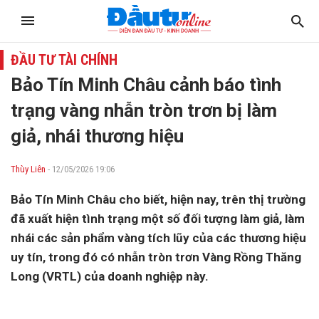
ĐẦU TƯ TÀI CHÍNH
Bảo Tín Minh Châu cảnh báo tình
trạng vàng nhẫn tròn trơn bị làm
giả, nhái thương hiệu
Thùy Liên
- 12/05/2026 19:06
Bảo Tín Minh Châu cho biết, hiện nay, trên thị trường
đã xuất hiện tình trạng một số đối tượng làm giả, làm
nhái các sản phẩm vàng tích lũy của các thương hiệu
uy tín, trong đó có nhẫn tròn trơn Vàng Rồng Thăng
Long (VRTL) của doanh nghiệp này.