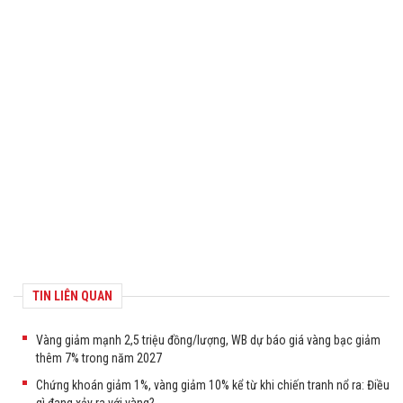
TIN LIÊN QUAN
Vàng giảm mạnh 2,5 triệu đồng/lượng, WB dự báo giá vàng bạc giảm
thêm 7% trong năm 2027
Chứng khoán giảm 1%, vàng giảm 10% kể từ khi chiến tranh nổ ra: Điều