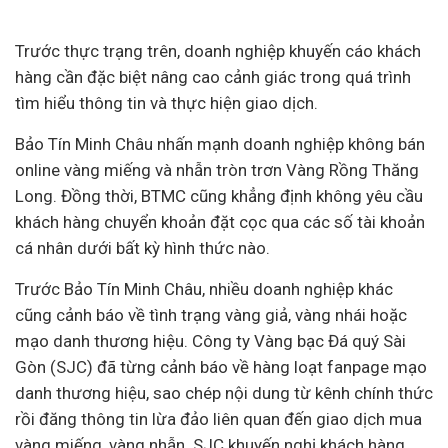
Trước thực trạng trên, doanh nghiệp khuyến cáo khách
hàng cần đặc biệt nâng cao cảnh giác trong quá trình
tìm hiểu thông tin và thực hiện giao dịch.
Bảo Tín Minh Châu nhấn mạnh doanh nghiệp không bán
online vàng miếng và nhẫn tròn trơn Vàng Rồng Thăng
Long. Đồng thời, BTMC cũng khẳng định không yêu cầu
khách hàng chuyển khoản đặt cọc qua các số tài khoản
cá nhân dưới bất kỳ hình thức nào.
Trước Bảo Tín Minh Châu, nhiều doanh nghiệp khác
cũng cảnh báo về tình trạng vàng giả, vàng nhái hoặc
mạo danh thương hiệu. Công ty Vàng bạc Đá quý Sài
Gòn (SJC) đã từng cảnh báo về hàng loạt fanpage mạo
danh thương hiệu, sao chép nội dung từ kênh chính thức
rồi đăng thông tin lừa đảo liên quan đến giao dịch mua
vàng miếng, vàng nhẫn. SJC khuyến nghị khách hàng