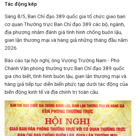
Tác động kép
Sáng 8/5, Ban Chỉ đạo 389 quốc gia tổ chức giao ban
cơ quan Thường trực Ban Chỉ đạo 389 các bộ, ngành,
địa phương nhằm đánh giá tình hình chống buôn lậu,
gian lận thương mại và hàng giả những tháng đầu năm
2026.
Báo cáo tại hội nghị, ông Vương Trường Nam - Phó
Chánh Văn phòng thường trực Ban Chỉ đạo 389 quốc
gia cho biết, tình hình buôn lậu, gian lận thương mại và
hàng giả tiếp tục diễn biến phức tạp dưới tác động của
biến động kinh tế và địa chính trị toàn cầu.