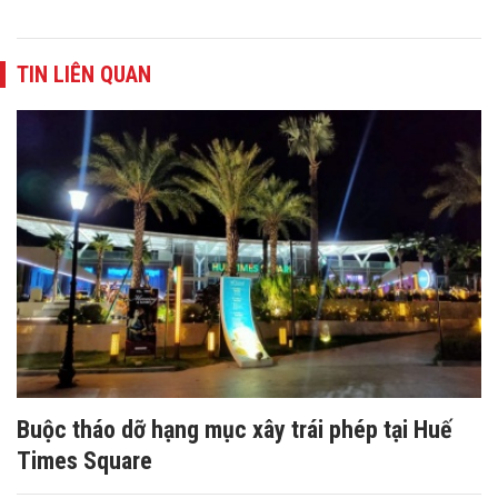
TIN LIÊN QUAN
Buộc tháo dỡ hạng mục xây trái phép tại Huế
Times Square