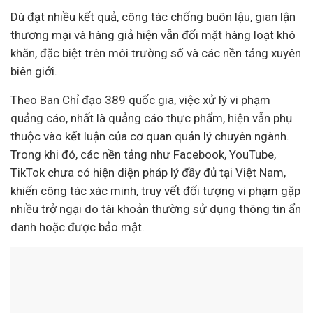
Dù đạt nhiều kết quả, công tác chống buôn lậu, gian lận
thương mại và hàng giả hiện vẫn đối mặt hàng loạt khó
khăn, đặc biệt trên môi trường số và các nền tảng xuyên
biên giới.
Theo Ban Chỉ đạo 389 quốc gia, việc xử lý vi phạm
quảng cáo, nhất là quảng cáo thực phẩm, hiện vẫn phụ
thuộc vào kết luận của cơ quan quản lý chuyên ngành.
Trong khi đó, các nền tảng như Facebook, YouTube,
TikTok chưa có hiện diện pháp lý đầy đủ tại Việt Nam,
khiến công tác xác minh, truy vết đối tượng vi phạm gặp
nhiều trở ngại do tài khoản thường sử dụng thông tin ẩn
danh hoặc được bảo mật.