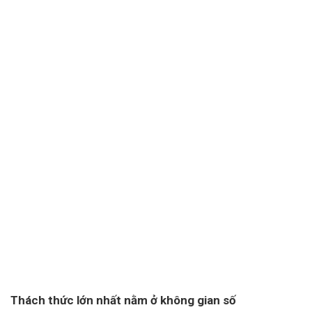
Thách thức lớn nhất nằm ở không gian số