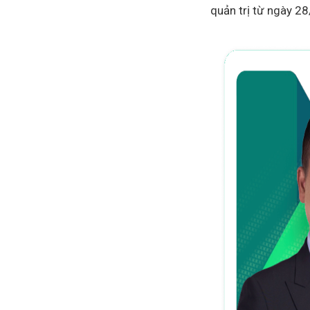
quản trị từ ngày 2