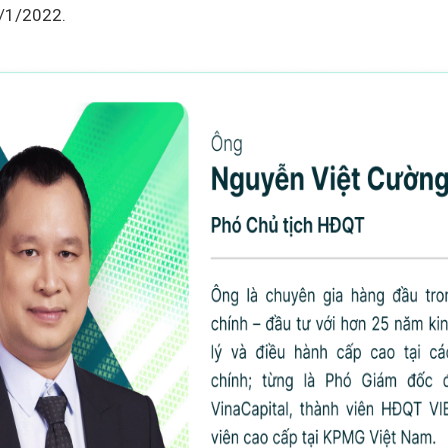
8/1/2022.