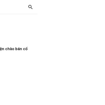
ện chào bán cổ