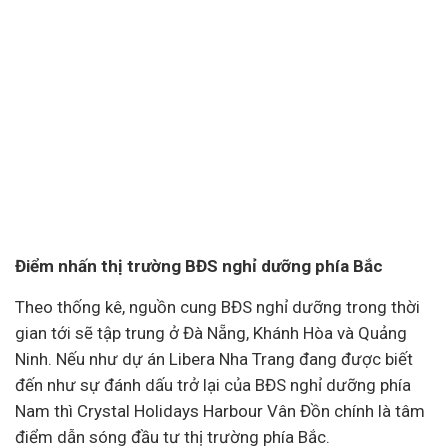
Điểm nhấn thị trường BĐS nghỉ dưỡng phía Bắc
Theo thống kê, nguồn cung BĐS nghỉ dưỡng trong thời
gian tới sẽ tập trung ở Đà Nẵng, Khánh Hòa và Quảng
Ninh. Nếu như dự án Libera Nha Trang đang được biết
đến như sự đánh dấu trở lại của BĐS nghỉ dưỡng phía
Nam thì Crystal Holidays Harbour Vân Đồn chính là tâm
điểm dẫn sóng đầu tư thị trường phía Bắc.