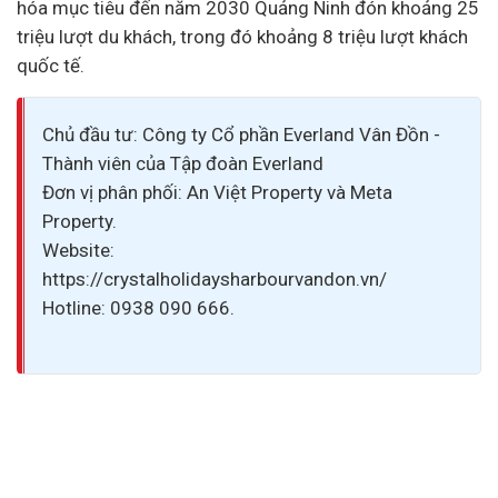
hóa mục tiêu đến năm 2030 Quảng Ninh đón khoảng 25
triệu lượt du khách, trong đó khoảng 8 triệu lượt khách
quốc tế.
Chủ đầu tư: Công ty Cổ phần Everland Vân Đồn -
Thành viên của Tập đoàn Everland
Đơn vị phân phối: An Việt Property và Meta
Property.
Website:
https://crystalholidaysharbourvandon.vn/
Hotline: 0938 090 666.