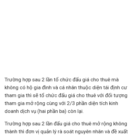
Trường hợp sau 2 lần tổ chức đấu giá cho thuê mà
không có hộ gia đình và cá nhân thuộc diện tái định cư
tham gia thì sẽ tổ chức đấu giá cho thuê với đối tượng
tham gia mở rộng cùng với 2/3 phần diện tích kinh
doanh dịch vụ (
hai phần ba
) còn lại.
Trường hợp sau 2 lần đấu giá cho thuê mở rộng không
thành thì đơn vị quản lý rà soát nguyên nhân và đề xuất