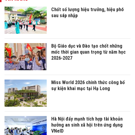
Chốt số lượng hiệu trưởng, hiệu phó
sau sáp nhập
Bộ Giáo dục và Đào tạo chốt những
mốc thời gian quan trọng từ năm học
2026-2027
Miss World 2026 chính thức công bố
sự kiện khai mạc tại Hạ Long
Hà Nội đẩy mạnh tích hợp tài khoản
hưởng an sinh xã hội trên ứng dụng
VNeID