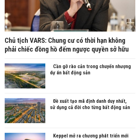
Chủ tịch VARS: Chung cư có thời hạn không
phải chiếc đồng hồ đếm ngược quyền sở hữu
Cần gỡ rào cản trong chuyển nhượng
dự án bất động sản
Đề xuất tạo mã định danh duy nhất,
sử dụng cả đời cho từng bất động sản
Keppel mở ra chương phát triển mới