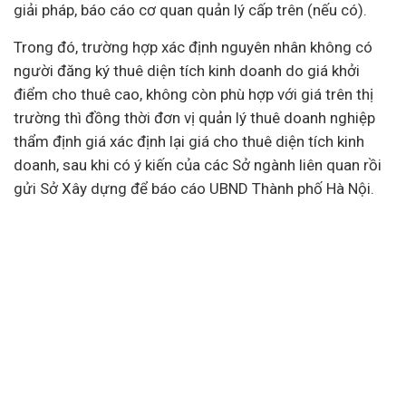
giải pháp, báo cáo cơ quan quản lý cấp trên (nếu có).
Trong đó, trường hợp xác định nguyên nhân không có
người đăng ký thuê diện tích kinh doanh do giá khởi
điểm cho thuê cao, không còn phù hợp với giá trên thị
trường thì đồng thời đơn vị quản lý thuê
doanh nghiệp
thẩm định giá xác định lại giá cho thuê diện tích kinh
doanh, sau khi có ý kiến của các Sở ngành liên quan rồi
gửi Sở Xây dựng để báo cáo UBND Thành phố Hà Nội.