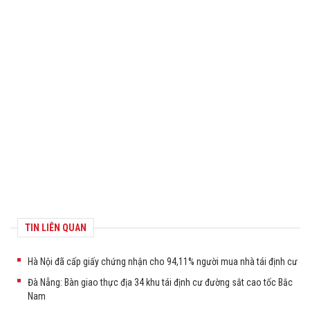
TIN LIÊN QUAN
Hà Nội đã cấp giấy chứng nhận cho 94,11% người mua nhà tái định cư
Đà Nẵng: Bàn giao thực địa 34 khu tái định cư đường sắt cao tốc Bắc
Nam