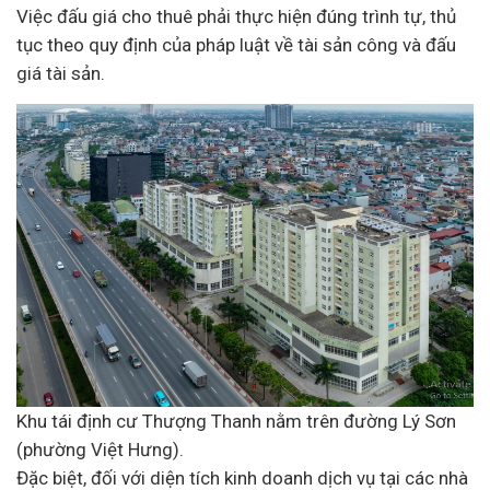
Việc đấu giá cho thuê phải thực hiện đúng trình tự, thủ
tục theo quy định của
pháp luật
về tài sản công và đấu
giá tài sản.
Khu tái định cư Thượng Thanh nằm trên đường Lý Sơn
(phường Việt Hưng).
Đặc biệt, đối với diện tích kinh doanh dịch vụ tại các nhà