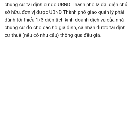
chung cư tái định cư do UBND Thành phố là đại diện chủ
sở hữu, đơn vị được UBND Thành phố giao quản lý phải
dành tối thiểu 1/3 diện tích kinh doanh dịch vụ của nhà
chung cư đó cho các hộ gia đình, cá nhân được tái định
cư thuê (nếu có nhu cầu) thông qua đấu giá.