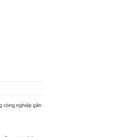
ng công nghiệp gắn