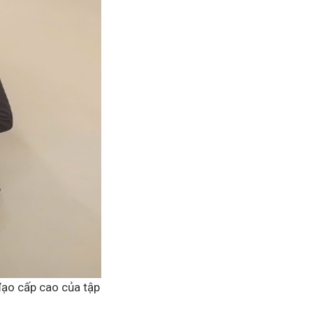
ạo cấp cao của tập