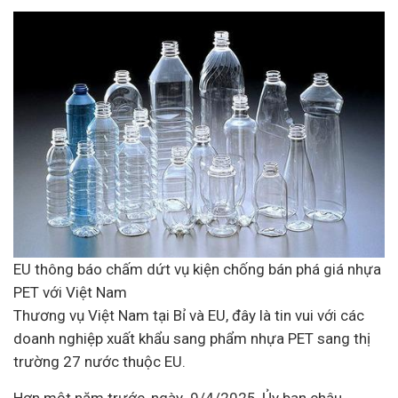
EU thông báo chấm dứt vụ kiện chống bán phá giá nhựa
PET với Việt Nam
Thương vụ Việt Nam tại Bỉ và EU, đây là tin vui với các
doanh nghiệp
xuất khẩu sang phẩm nhựa PET sang thị
trường 27 nước thuộc EU.