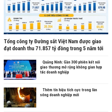
Tổng công ty Đường sắt Việt Nam được giao
đạt doanh thu 71.857 tỷ đồng trong 5 năm tới
Quảng Ninh: Gần 300 phiên kết nối
giao thương mở rộng không gian hợp
tác doanh nghiệp
Thêm tín hiệu tích cực trong làn
sóng doanh nghiệp mới