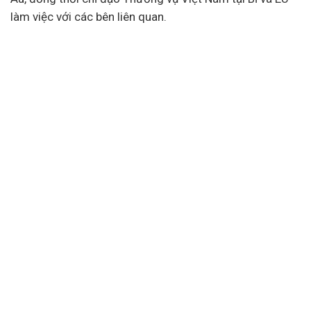
làm việc với các bên liên quan.