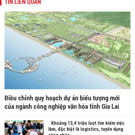
TIN LIÊN QUAN
Điều chỉnh quy hoạch dự án biểu tượng mới
của ngành công nghiệp văn hóa tỉnh Gia Lai
Khoảng 13,4 triệu lượt tìm kiếm việc
làm, đặc biệt là logistics, tuyển dụng