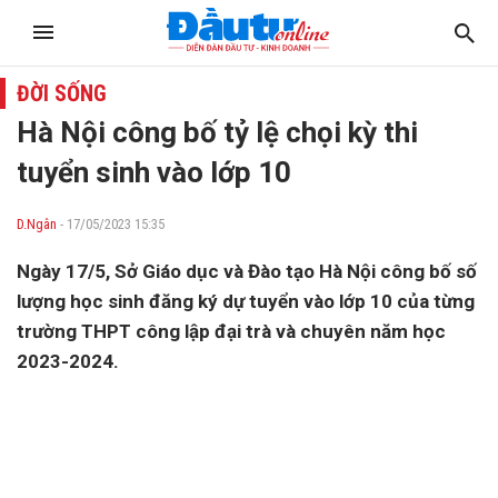
ĐỜI SỐNG
Hà Nội công bố tỷ lệ chọi kỳ thi
tuyển sinh vào lớp 10
D.Ngân
- 17/05/2023 15:35
Ngày 17/5, Sở Giáo dục và Đào tạo Hà Nội công bố số
lượng học sinh đăng ký dự tuyển vào lớp 10 của từng
trường THPT công lập đại trà và chuyên năm học
2023-2024.