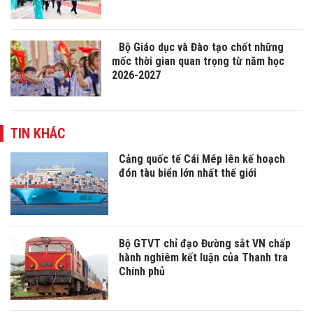
Bộ Giáo dục và Đào tạo chốt những
mốc thời gian quan trọng từ năm học
2026-2027
TIN KHÁC
Cảng quốc tế Cái Mép lên kế hoạch
đón tàu biển lớn nhất thế giới
Bộ GTVT chỉ đạo Đường sắt VN chấp
hành nghiêm kết luận của Thanh tra
Chính phủ