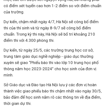
có điểm xét tuyển cao hơn 1-2 điểm so với điểm chuẩn
của trường.
Dự kiến, chậm nhất ngày 4/7, Hà Nội sẽ công bố điểm
thi của thí sinh và từ ngày 8-9/7 sẽ công bố điểm
chuẩn. Trong kỳ thi này, Hà Nội sẽ bố trí khoảng 210
điểm thi với 4.300 phòng thi.
Dự kiến, từ ngày 25/5, các trường trung học cơ sở,
trung tâm giáo dục nghề nghiệp - giáo dục thường
xuyên sẽ giao “Phiếu báo thi vào lớp 10 trung học phổ
thông năm học 2023-2024” cho học sinh của đơn vị
mình.
Sở Giáo dục và Đào tạo Hà Nội lưu ý các đơn vị hoàn
thành việc giao phiếu báo thi chậm nhất vào ngày 30/5,
bảo đảm để học sinh nắm rõ các thông tin về địa điểm,
thời gian dự thi.