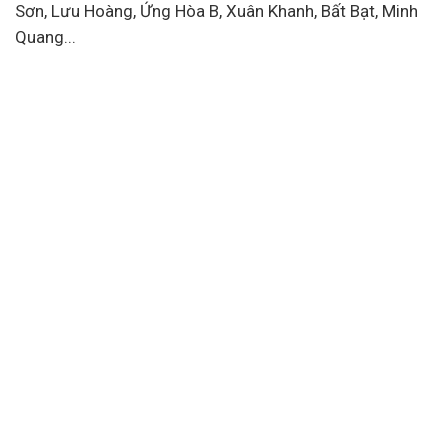
Sơn, Lưu Hoàng, Ứng Hòa B, Xuân Khanh, Bất Bạt, Minh
Quang...