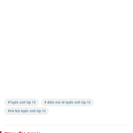
#Tuyển sinh lớp 10
# điểm mới về tuyển sinh lớp 10
#Hà Nội tuyển sinh lớp 10