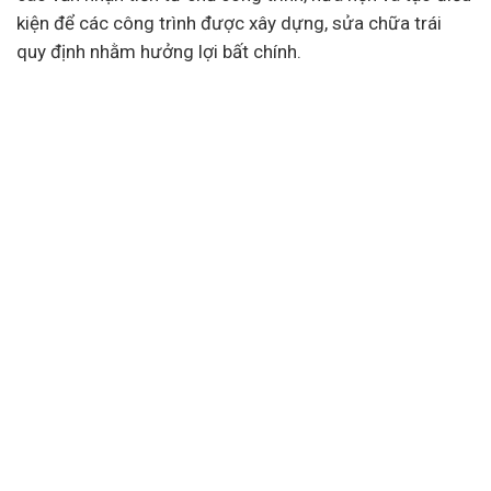
kiện để các công trình được xây dựng, sửa chữa trái
quy định nhằm hưởng lợi bất chính.