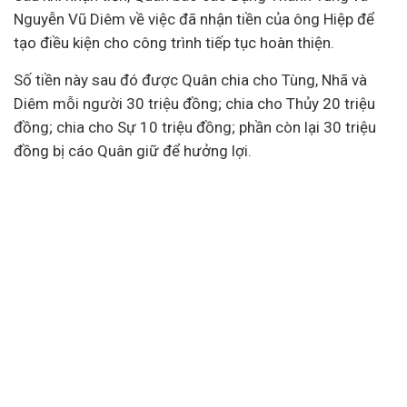
Nguyễn Vũ Diêm về việc đã nhận tiền của ông Hiệp để
tạo điều kiện cho công trình tiếp tục hoàn thiện.
Số tiền này sau đó được Quân chia cho Tùng, Nhã và
Diêm mỗi người 30 triệu đồng; chia cho Thủy 20 triệu
đồng; chia cho Sự 10 triệu đồng; phần còn lại 30 triệu
đồng bị cáo Quân giữ để hưởng lợi.