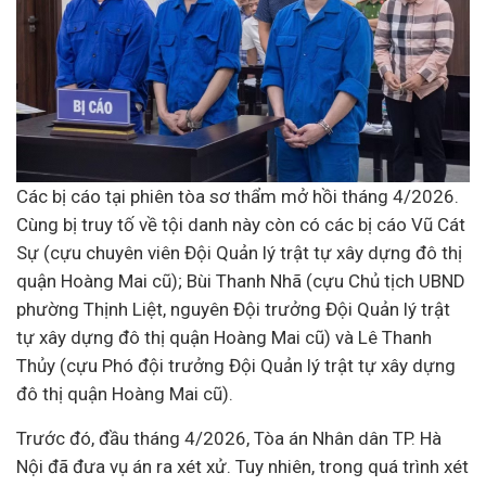
Các bị cáo tại phiên tòa sơ thẩm mở hồi tháng 4/2026.
Cùng bị truy tố về tội danh này còn có các bị cáo Vũ Cát
Sự (cựu chuyên viên Đội Quản lý trật tự xây dựng đô thị
quận Hoàng Mai cũ); Bùi Thanh Nhã (cựu Chủ tịch UBND
phường Thịnh Liệt, nguyên Đội trưởng Đội Quản lý trật
tự xây dựng đô thị quận Hoàng Mai cũ) và Lê Thanh
Thủy (cựu Phó đội trưởng Đội Quản lý trật tự xây dựng
đô thị quận Hoàng Mai cũ).
Trước đó, đầu tháng 4/2026, Tòa án Nhân dân TP. Hà
Nội đã đưa vụ án ra xét xử. Tuy nhiên, trong quá trình xét