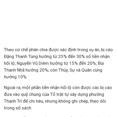
Theo cơ chế phân chia được xác định trong vụ án, bị cáo
Đặng Thanh Tùng hưởng từ 25% đến 30% số tiền nhận
hối lộ; Nguyễn Vũ Diêm hưởng từ 15% đến 20%; Bùi
Thanh Nhã hưởng 20%; còn Thủy, Sự và Quân cùng
hưởng 10%.
Ngoài ra, một phần tiền nhận hối lộ còn được các bị cáo
đưa vào quỹ chung của Tổ trật tự xây dựng phường
Thanh Trì để chi tiêu, nhưng không ghi chép, theo dõi
trong sổ sách.