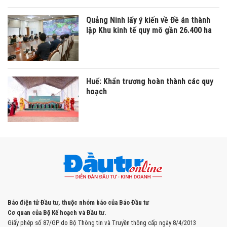
Quảng Ninh lấy ý kiến về Đề án thành
lập Khu kinh tế quy mô gần 26.400 ha
Huế: Khẩn trương hoàn thành các quy
hoạch
Báo điện tử Đầu tư, thuộc nhóm báo của Báo Đầu tư
Cơ quan của Bộ Kế hoạch và Đầu tư.
Giấy phép số 87/GP do Bộ Thông tin và Truyền thông cấp ngày 8/4/2013