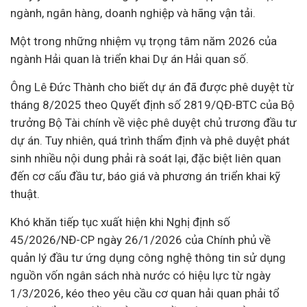
ngành, ngân hàng, doanh nghiệp và hãng vận tải.
Một trong những nhiệm vụ trọng tâm năm 2026 của
ngành Hải quan là triển khai Dự án Hải quan số.
Ông Lê Đức Thành cho biết dự án đã được phê duyệt từ
tháng 8/2025 theo Quyết định số 2819/QĐ-BTC của Bộ
trưởng Bộ Tài chính về việc phê duyệt chủ trương đầu tư
dự án. Tuy nhiên, quá trình thẩm định và phê duyệt phát
sinh nhiều nội dung phải rà soát lại, đặc biệt liên quan
đến cơ cấu đầu tư, báo giá và phương án triển khai kỹ
thuật.
Khó khăn tiếp tục xuất hiện khi Nghị định số
45/2026/NĐ-CP ngày 26/1/2026 của Chính phủ về
quản lý đầu tư ứng dụng công nghệ thông tin sử dụng
nguồn vốn ngân sách nhà nước có hiệu lực từ ngày
1/3/2026, kéo theo yêu cầu cơ quan hải quan phải tổ