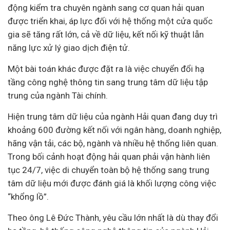
động kiểm tra chuyên ngành sang cơ quan hải quan
được triển khai, áp lực đối với hệ thống một cửa quốc
gia sẽ tăng rất lớn, cả về dữ liệu, kết nối kỹ thuật lẫn
năng lực xử lý giao dịch điện tử.
Một bài toán khác được đặt ra là việc chuyển đổi hạ
tầng công nghệ thông tin sang trung tâm dữ liệu tập
trung của ngành Tài chính.
Hiện trung tâm dữ liệu của ngành Hải quan đang duy trì
khoảng 600 đường kết nối với ngân hàng, doanh nghiệp,
hãng vận tải, các bộ, ngành và nhiều hệ thống liên quan.
Trong bối cảnh hoạt động hải quan phải vận hành liên
tục 24/7, việc di chuyển toàn bộ hệ thống sang trung
tâm dữ liệu mới được đánh giá là khối lượng công việc
“khổng lồ”.
Theo ông Lê Đức Thành, yêu cầu lớn nhất là dù thay đổi