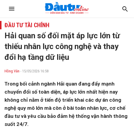
ĐẦU TƯ TÀI CHÍNH
Hải quan số đối mặt áp lực lớn từ
thiếu nhân lực công nghệ và thay
đổi hạ tầng dữ liệu
Hồng Vân
- 15/05/2026 16:58
Trong bối cảnh ngành Hải quan đang đẩy mạnh
chuyển đổi số toàn diện, áp lực lớn nhất hiện nay
không chỉ nằm ở tiến độ triển khai các dự án công
nghệ quy mô lớn mà còn ở bài toán nhân lực, cơ chế
đầu tư và yêu cầu bảo đảm hệ thống vận hành thông
suốt 24/7.