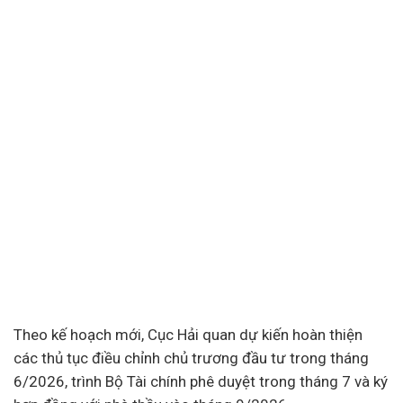
Theo kế hoạch mới, Cục Hải quan dự kiến hoàn thiện
các thủ tục điều chỉnh chủ trương đầu tư trong tháng
6/2026, trình Bộ Tài chính phê duyệt trong tháng 7 và ký