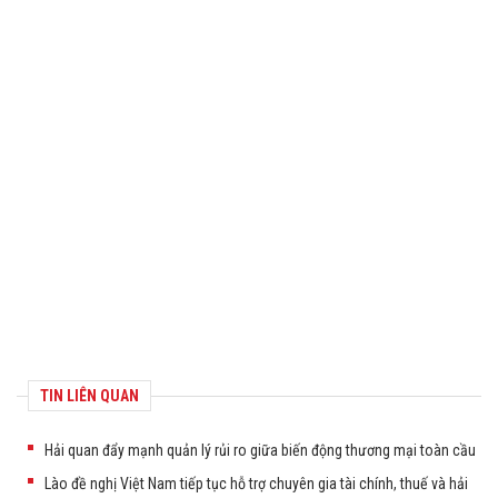
TIN LIÊN QUAN
Hải quan đẩy mạnh quản lý rủi ro giữa biến động thương mại toàn cầu
Lào đề nghị Việt Nam tiếp tục hỗ trợ chuyên gia tài chính, thuế và hải