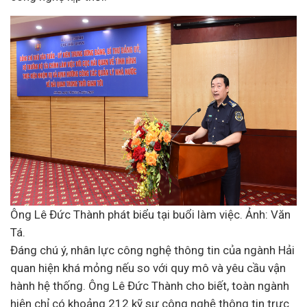
Ông Lê Đức Thành phát biểu tại buổi làm việc. Ảnh: Văn
Tá.
Đáng chú ý, nhân lực công nghệ thông tin của ngành Hải
quan hiện khá mỏng nếu so với quy mô và yêu cầu vận
hành hệ thống. Ông Lê Đức Thành cho biết, toàn ngành
hiện chỉ có khoảng 212 kỹ sư công nghệ thông tin trực