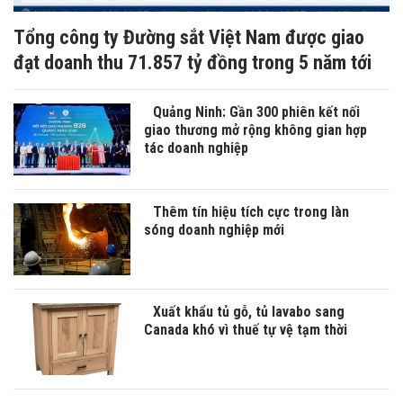
Tổng công ty Đường sắt Việt Nam được giao
đạt doanh thu 71.857 tỷ đồng trong 5 năm tới
Quảng Ninh: Gần 300 phiên kết nối
giao thương mở rộng không gian hợp
tác doanh nghiệp
Thêm tín hiệu tích cực trong làn
sóng doanh nghiệp mới
Xuất khẩu tủ gỗ, tủ lavabo sang
Canada khó vì thuế tự vệ tạm thời