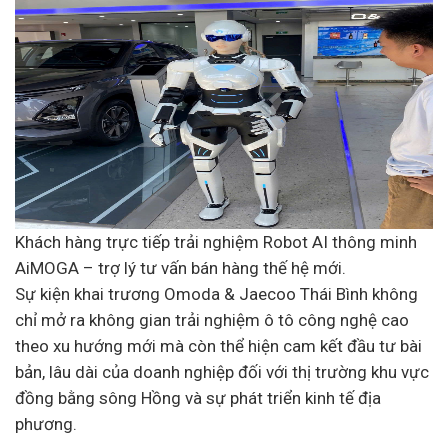
Khách hàng trực tiếp trải nghiệm Robot AI thông minh
AiMOGA – trợ lý tư vấn bán hàng thế hệ mới.
Sự kiện khai trương Omoda & Jaecoo Thái Bình không
chỉ mở ra không gian trải nghiệm ô tô công nghệ cao
theo xu hướng mới mà còn thể hiện cam kết đầu tư bài
bản, lâu dài của doanh nghiệp đối với thị trường khu vực
đồng bằng sông Hồng và sự phát triển
kinh tế
địa
phương.