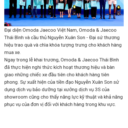
Đại diện Omoda Jaecoo Việt Nam, Omoda & Jaecoo
Thái Bình và cầu thủ
Nguyễn Xuân Son
- Đại sứ thương
hiệu
trao quà và chìa khóa tượng trưng cho khách hàng
mua xe.
Ngay trong lễ khai trương, Omoda & Jaecoo Thái Bình
đã thực hiện nghi thức kích hoạt thương hiệu và bàn
giao những chiếc xe đầu tiên cho khách hàng tiên
phong. Sự xuất hiện của tiền đạo Nguyễn Xuân Son sử
dụng dịch vụ bảo dưỡng tại xưởng dịch vụ 3S của
showroom cũng cho thấy năng lực kỹ thuật và khả năng
phục vụ của đơn vị đối với khách hàng trong khu vực.