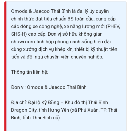
Omoda & Jaecoo Thái Bình là đại lý ủy quyền
chính thức đạt tiêu chuẩn 3S toàn cầu, cung cấp
các dòng xe công nghệ, xe năng lượng mới (PHEV,
SHS-H) cao cấp. Đơn vị sở hữu không gian
showroom tích hợp phong cách sống hiện đại
cùng xưởng dịch vụ khép kín, thiết bị kỹ thuật tiên
tiến và đội ngũ chuyên viên chuyên nghiệp.
Thông tin liên hệ:
Đơn vị: Omoda & Jaecoo Thái Bình
Địa chỉ: Đại lộ Kỳ Đồng – Khu đô thị Thái Bình
Dragon City, tỉnh Hưng Yên (xã Phú Xuân, TP. Thái
Bình, tỉnh Thái Bình cũ)