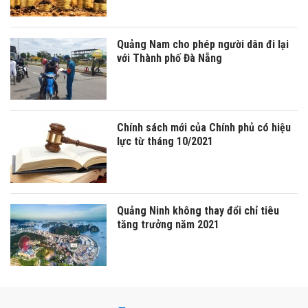
Quảng Nam cho phép người dân đi lại
với Thành phố Đà Nẵng
Chính sách mới của Chính phủ có hiệu
lực từ tháng 10/2021
Quảng Ninh không thay đổi chỉ tiêu
tăng trưởng năm 2021