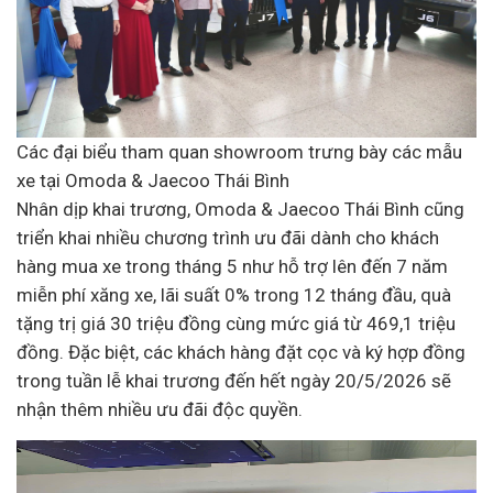
Các đại biểu tham quan showroom trưng bày các mẫu
xe tại Omoda & Jaecoo Thái Bình
Nhân dịp khai trương, Omoda & Jaecoo Thái Bình cũng
triển khai nhiều chương trình ưu đãi dành cho khách
hàng mua xe trong tháng 5 như hỗ trợ lên đến 7 năm
miễn phí xăng xe, lãi suất 0% trong 12 tháng đầu, quà
tặng trị giá 30 triệu đồng cùng mức giá từ 469,1 triệu
đồng. Đặc biệt, các khách hàng đặt cọc và ký hợp đồng
trong tuần lễ khai trương đến hết ngày 20/5/2026 sẽ
nhận thêm nhiều ưu đãi độc quyền.