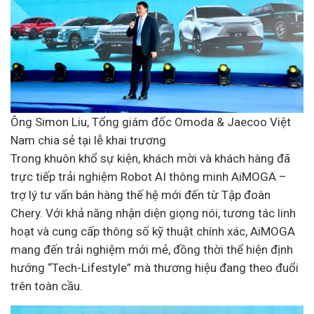
Ông Simon Liu, Tổng giám đốc Omoda & Jaecoo Việt
Nam chia sẻ tại lễ khai trương
Trong khuôn khổ sự kiện, khách mời và khách hàng đã
trực tiếp trải nghiệm Robot AI thông minh AiMOGA –
trợ lý tư vấn bán hàng thế hệ mới đến từ Tập đoàn
Chery. Với khả năng nhận diện giọng nói, tương tác linh
hoạt và cung cấp thông số kỹ thuật chính xác, AiMOGA
mang đến trải nghiệm mới mẻ, đồng thời thể hiện định
hướng “Tech-Lifestyle” mà thương hiệu đang theo đuổi
trên toàn cầu.