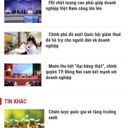
FDI chất lượng cao phải giúp doanh
nghiệp Việt Nam cùng lớn lên
Chính phủ đề xuất Quốc hội giảm thuế
để hỗ trợ cho người dân và doanh
nghiệp
Muốn thu hút "đại bàng thật", chính
quyền TP. Đồng Nai cam kết mạnh với
doanh nghiệp
TIN KHÁC
Chiến lược quốc gia về tăng trưởng
xanh