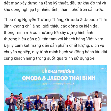
dệt may, xây dựng hạ tầng kỹ thuật, đầu tư khu đô thị và
khu công nghiệp tại nhiều tỉnh, thành phố trên cả nước.
Theo ông Nguyễn Trường Thăng, Omoda & Jaecoo Thái
Bình không chỉ là nơi giới thiệu các dòng xe hiện đại,
thông minh mà còn hướng tới xây dựng hình ảnh
thương hiệu gần gũi, tận tâm với khách hàng Việt Nam.
Đại lý cam kết mang đến sản phẩm chất lượng, dịch vụ
chuyên nghiệp, quy trình minh bạch và đồng hành lâu dài
cùng khách hàng trong suốt quá trình sử dụng xe.