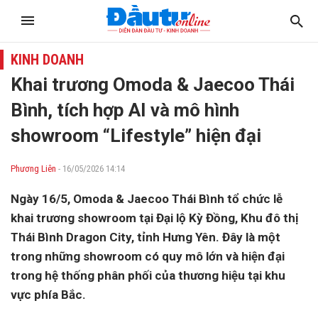
KINH DOANH
Khai trương Omoda & Jaecoo Thái
Bình, tích hợp AI và mô hình
showroom “Lifestyle” hiện đại
Phương Liên
- 16/05/2026 14:14
Ngày 16/5, Omoda & Jaecoo Thái Bình tổ chức lễ
khai trương showroom tại Đại lộ Kỳ Đồng, Khu đô thị
Thái Bình Dragon City, tỉnh Hưng Yên. Đây là một
trong những showroom có quy mô lớn và hiện đại
trong hệ thống phân phối của thương hiệu tại khu
vực phía Bắc.