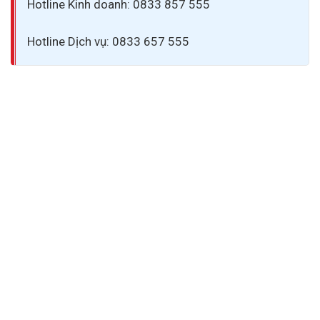
Hotline Kinh doanh: 0833 857 555
Hotline Dịch vụ: 0833 657 555