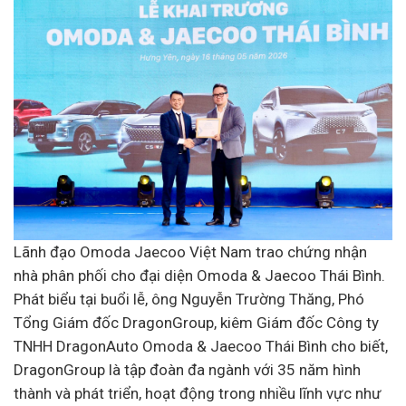
Lãnh đạo Omoda Jaecoo Việt Nam trao chứng nhận
nhà phân phối cho đại diện Omoda & Jaecoo Thái Bình.
Phát biểu tại buổi lễ, ông Nguyễn Trường Thăng, Phó
Tổng Giám đốc DragonGroup, kiêm Giám đốc Công ty
TNHH DragonAuto Omoda & Jaecoo Thái Bình cho biết,
DragonGroup là tập đoàn đa ngành với 35 năm hình
thành và phát triển, hoạt động trong nhiều lĩnh vực như