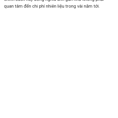
quan tâm đến chi phí nhiên liệu trong vài năm tới.