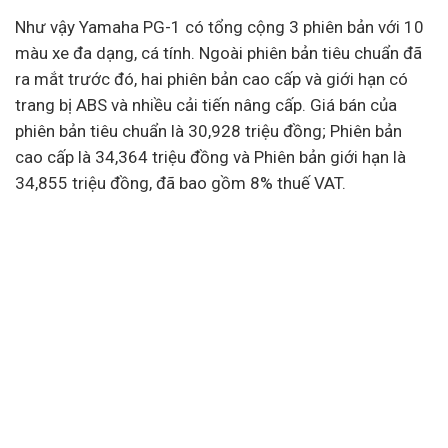
Như vậy Yamaha PG-1 có tổng cộng 3 phiên bản với 10
màu xe đa dạng, cá tính. Ngoài phiên bản tiêu chuẩn đã
ra mắt trước đó, hai phiên bản cao cấp và giới hạn có
trang bị ABS và nhiều cải tiến nâng cấp. Giá bán của
phiên bản tiêu chuẩn là 30,928 triệu đồng; Phiên bản
cao cấp là 34,364 triệu đồng và Phiên bản giới hạn là
34,855 triệu đồng, đã bao gồm 8% thuế VAT.