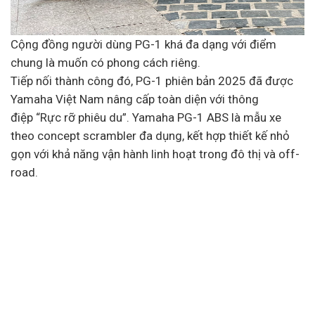
Cộng đồng người dùng PG-1 khá đa dạng với điểm
chung là muốn có phong cách riêng.
Tiếp nối thành công đó, PG-1 phiên bản 2025 đã được
Yamaha Việt Nam nâng cấp toàn diện với thông
điệp “Rực rỡ phiêu du”. Yamaha PG-1 ABS là mẫu xe
theo concept scrambler đa dụng, kết hợp thiết kế nhỏ
gọn với khả năng vận hành linh hoạt trong đô thị và off-
road.