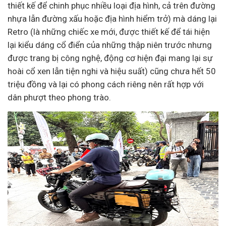
thiết kế để chinh phục nhiều loại địa hình, cả trên đường
nhựa lẫn đường xấu hoặc địa hình hiểm trở) mà dáng lại
Retro (là những chiếc xe mới, được thiết kế để tái hiện
lại kiểu dáng cổ điển của những thập niên trước nhưng
được trang bị công nghệ, động cơ hiện đại mang lại sự
hoài cổ xen lẫn tiện nghi và hiệu suất) cũng chưa hết 50
triệu đồng và lại có phong cách riêng nên rất hợp với
dân phượt theo phong trào.