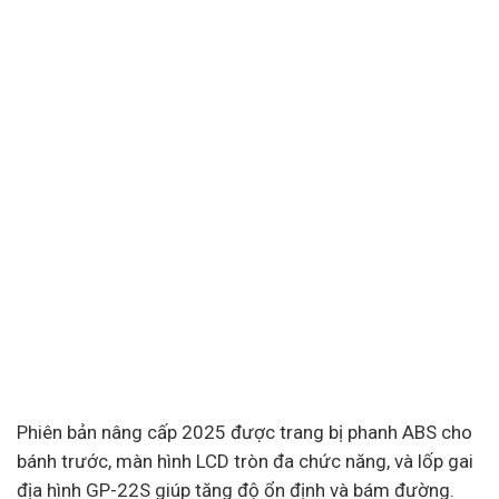
Phiên bản nâng cấp 2025 được trang bị phanh ABS cho
bánh trước, màn hình LCD tròn đa chức năng, và lốp gai
địa hình GP-22S giúp tăng độ ổn định và bám đường.