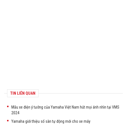
TIN LIÊN QUAN
Mẫu xe điện ý tưởng của Yamaha Việt Nam hút mọi ánh nhìn tại VMS
2024
Yamaha giới thiệu số sàn tự động mới cho xe máy