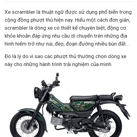
Xe scrambler là thuật ngữ được sử dụng phổ biến trong
cộng đồng phượt thủ hiện nay. Hiểu một cách đơn giản,
scrambler là dòng xe có thiết kế chuyên biệt, động cơ
khỏe khoắn đáp ứng nhu cầu di chuyển trên những địa
hình hiểm trở như núi, đèo, đoạn đường nhiều bùn đất...
Đó là lý do vì sao các phượt thủ thường chọn dòng xe
này cho những hành trình trải nghiệm của mình.