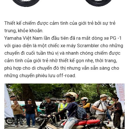
Thiết kế chiếm được cảm tình của giới trẻ bởi sự trẻ
trung, khỏe khoắn.
Yamaha Việt Nam lần đầu tiên đã ra mắt dòng xe PG -1
với giao diện là một chiếc xe máy Scrambler cho những
chuyến đi cuối tuần thú vị và nhanh chóng chiếm được
cảm tình của giới trẻ nhờ thiết kế gọn nhẹ, thời trang,
phù hợp cho di chuyển đô thị nhưng vẫn sẵn sàng cho
những chuyến phiêu lưu off-road.