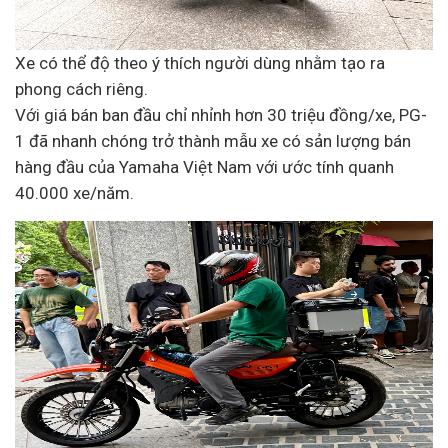
Xe có thể độ theo ý thích người dùng nhằm tạo ra
phong cách riêng.
Với giá bán ban đầu chỉ nhỉnh hơn 30 triệu đồng/xe, PG-
1 đã nhanh chóng trở thành mẫu xe có sản lượng bán
hàng đầu của Yamaha Việt Nam với ước tính quanh
40.000 xe/năm.