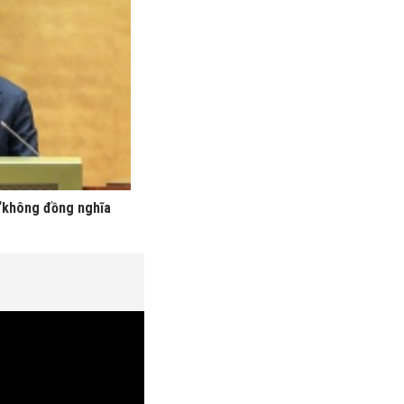
“không đồng nghĩa