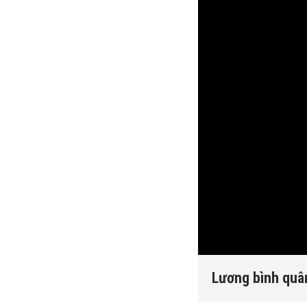
Lương bình quân