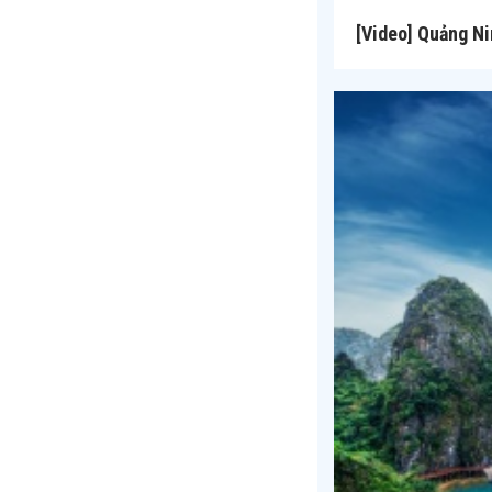
[Video] Quảng Ni