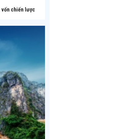
 vốn chiến lược