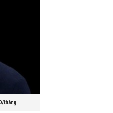
SD/tháng