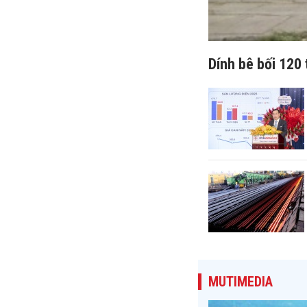
Dính bê bối 120 
MUTIMEDIA