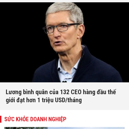
Lương bình quân của 132 CEO hàng đầu thế
giới đạt hơn 1 triệu USD/tháng
SỨC KHỎE DOANH NGHIỆP