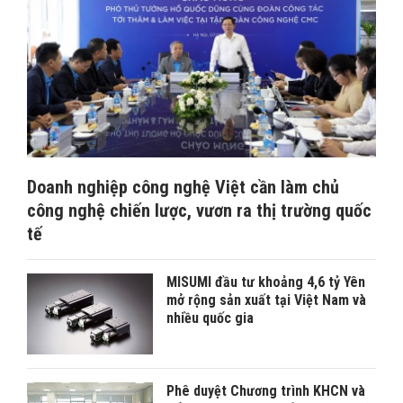
Doanh nghiệp công nghệ Việt cần làm chủ
công nghệ chiến lược, vươn ra thị trường quốc
tế
MISUMI đầu tư khoảng 4,6 tỷ Yên
mở rộng sản xuất tại Việt Nam và
nhiều quốc gia
Phê duyệt Chương trình KHCN và