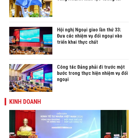
Hội nghị Ngoại giao lần thứ 33:
Đưa các nhiệm vụ đối ngoại vào
triển khai thực chất
Công tác Đảng phải đi trước một
bước trong thực hiện nhiệm vụ đối
ngoại
KINH DOANH