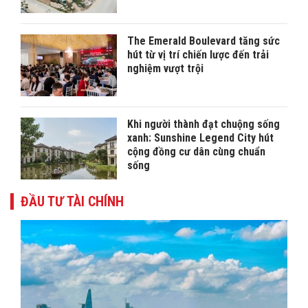
The Emerald Boulevard tăng sức
hút từ vị trí chiến lược đến trải
nghiệm vượt trội
Khi người thành đạt chuộng sống
xanh: Sunshine Legend City hút
cộng đồng cư dân cùng chuẩn
sống
ĐẦU TƯ TÀI CHÍNH