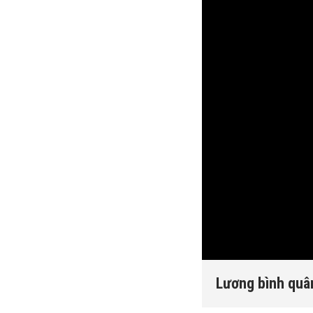
Lương bình quân