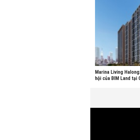
Marina Living Halong
hội của BIM Land tại