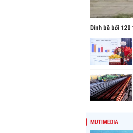
Dính bê bối 120 
MUTIMEDIA