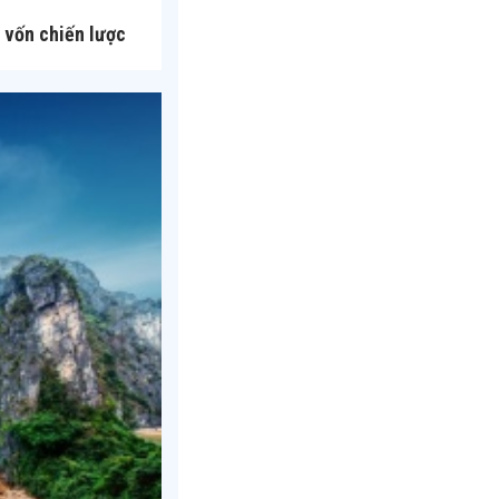
 vốn chiến lược