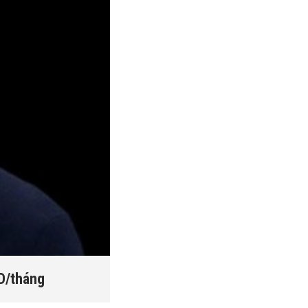
SD/tháng