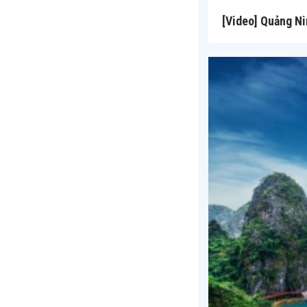
[Video] Quảng Ni