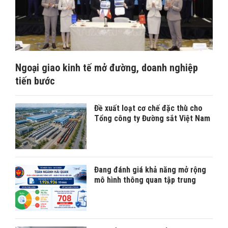
Ngoại giao kinh tế mở đường, doanh nghiệp
tiến bước
Đề xuất loạt cơ chế đặc thù cho
Tổng công ty Đường sắt Việt Nam
Đang đánh giá khả năng mở rộng
mô hình thông quan tập trung