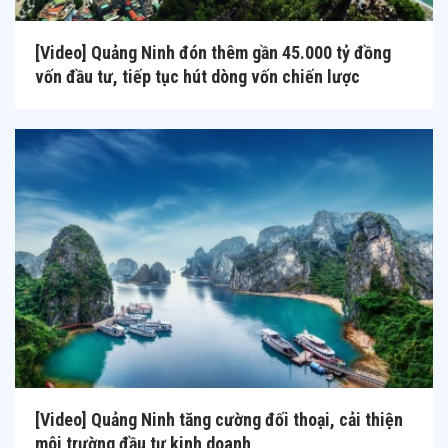
[Video] Quảng Ninh đón thêm gần 45.000 tỷ đồng
vốn đầu tư, tiếp tục hút dòng vốn chiến lược
[Video] Quảng Ninh tăng cường đối thoại, cải thiện
môi trường đầu tư kinh doanh