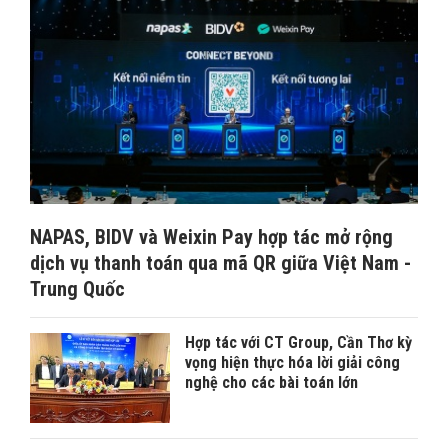
NAPAS, BIDV và Weixin Pay hợp tác mở rộng
dịch vụ thanh toán qua mã QR giữa Việt Nam -
Trung Quốc
Hợp tác với CT Group, Cần Thơ kỳ
vọng hiện thực hóa lời giải công
nghệ cho các bài toán lớn