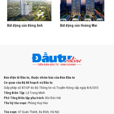
Bất động sản Đông Anh
Bất động sản Hoàng Mai
Báo điện tử Đầu tư, thuộc nhóm báo của Báo Đầu tư
Cơ quan của Bộ Kế hoạch và Đầu tư.
Giấy phép số 87/GP do Bộ Thông tin và Truyền thông cấp ngày 8/4/2013
Tổng Biên Tập:
Lê Trọng Minh
Phó Tổng Biên tập phụ trách:
Bùi Đức Hải
Thư ký tòa soạn:
Phùng Huy Hào
Tòa soạn:
47 Quán Thánh, Ba Đình, Hà Nội