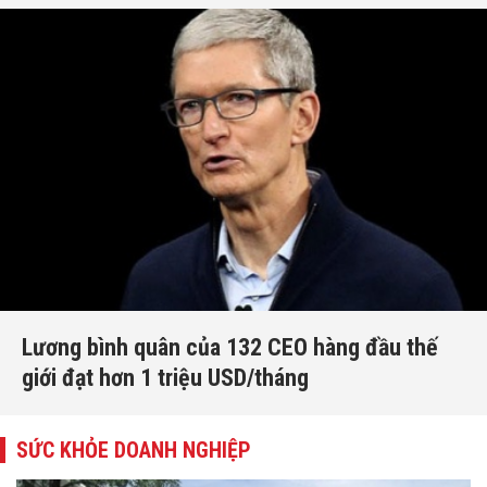
Lương bình quân của 132 CEO hàng đầu thế
giới đạt hơn 1 triệu USD/tháng
SỨC KHỎE DOANH NGHIỆP