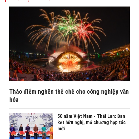
Tháo điểm nghẽn thể chế cho công nghiệp văn
hóa
50 năm Việt Nam - Thái Lan: Đan
kết hữu nghị, mở chương hợp tác
mới