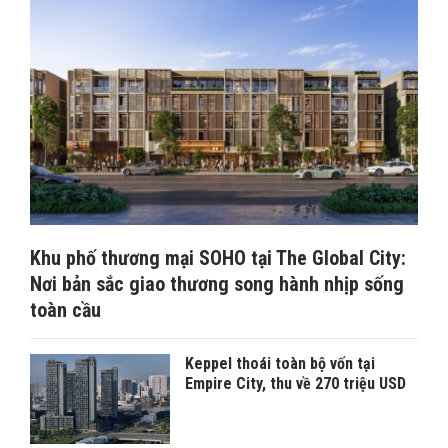
Khu phố thương mại SOHO tại The Global City:
Nơi bản sắc giao thương song hành nhịp sống
toàn cầu
Keppel thoái toàn bộ vốn tại
Empire City, thu về 270 triệu USD