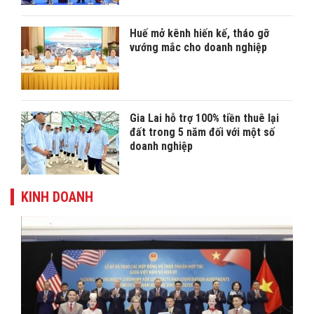
Huế mở kênh hiến kế, tháo gỡ
vướng mắc cho doanh nghiệp
Gia Lai hỗ trợ 100% tiền thuê lại
đất trong 5 năm đối với một số
doanh nghiệp
KINH DOANH