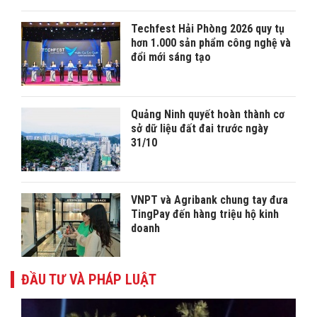
Techfest Hải Phòng 2026 quy tụ
hơn 1.000 sản phẩm công nghệ và
đổi mới sáng tạo
Quảng Ninh quyết hoàn thành cơ
sở dữ liệu đất đai trước ngày
31/10
VNPT và Agribank chung tay đưa
TingPay đến hàng triệu hộ kinh
doanh
ĐẦU TƯ VÀ PHÁP LUẬT