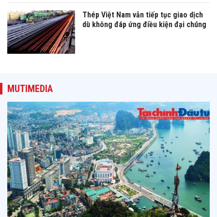
Thép Việt Nam vẫn tiếp tục giao dịch
dù không đáp ứng điều kiện đại chúng
MUTIMEDIA