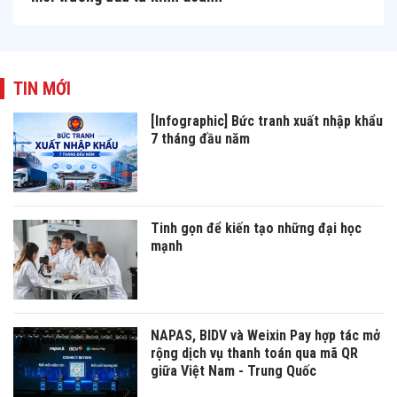
TIN MỚI
[Infographic] Bức tranh xuất nhập khẩu
7 tháng đầu năm
Tinh gọn để kiến tạo những đại học
mạnh
NAPAS, BIDV và Weixin Pay hợp tác mở
rộng dịch vụ thanh toán qua mã QR
giữa Việt Nam - Trung Quốc