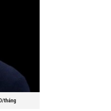
SD/tháng