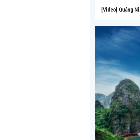
[Video] Quảng Ni