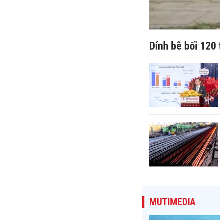
Dính bê bối 120 
MUTIMEDIA