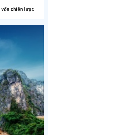
 vốn chiến lược