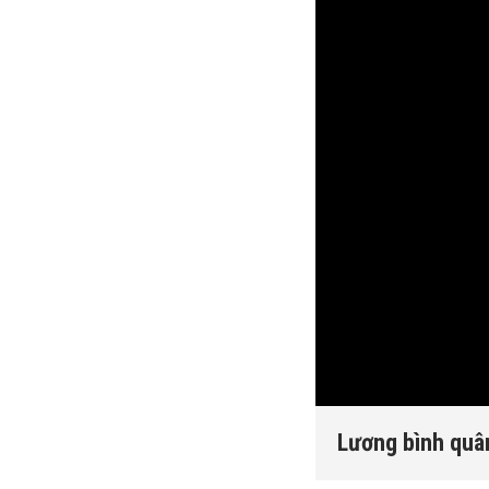
Lương bình quân