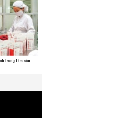
ành trung tâm sản