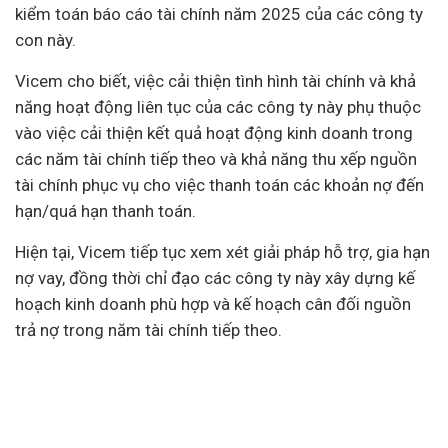
kiểm toán báo cáo tài chính năm 2025 của các công ty
con này.
Vicem cho biết, việc cải thiện tình hình tài chính và khả
năng hoạt động liên tục của các công ty này phụ thuộc
vào việc cải thiện kết quả hoạt động kinh doanh trong
các năm tài chính tiếp theo và khả năng thu xếp nguồn
tài chính phục vụ cho việc thanh toán các khoản nợ đến
hạn/quá hạn thanh toán.
Hiện tại, Vicem tiếp tục
xem xét giải pháp hỗ trợ, gia hạn
nợ vay, đồng thời chỉ đạo các công ty này xây dựng kế
hoạch kinh doanh phù hợp và kế hoạch cân đối nguồn
trả nợ trong năm tài chính tiếp theo.