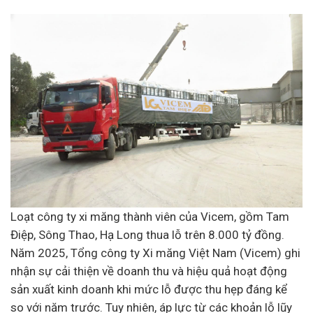
Loạt công ty xi măng thành viên của Vicem, gồm Tam
Điệp, Sông Thao, Hạ Long thua lỗ trên 8.000 tỷ đồng.
Năm 2025, Tổng công ty Xi măng Việt Nam (Vicem) ghi
nhận sự cải thiện về doanh thu và hiệu quả hoạt động
sản xuất kinh doanh khi mức lỗ được thu hẹp đáng kể
so với năm trước. Tuy nhiên, áp lực từ các khoản lỗ lũy