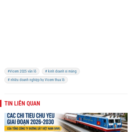
#Vicem 2025 vẫn lỗ
# kinh doanh xi măng
# nhiều doanh nghiệp họ Vicem thua lỗ
TIN LIÊN QUAN