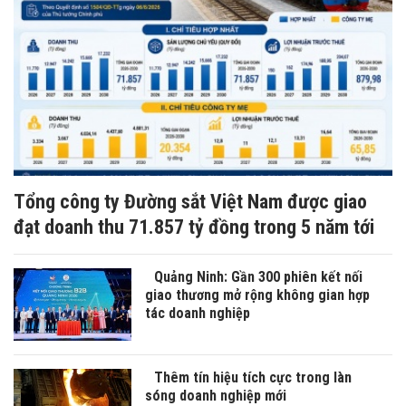
Tổng công ty Đường sắt Việt Nam được giao
đạt doanh thu 71.857 tỷ đồng trong 5 năm tới
Quảng Ninh: Gần 300 phiên kết nối
giao thương mở rộng không gian hợp
tác doanh nghiệp
Thêm tín hiệu tích cực trong làn
sóng doanh nghiệp mới