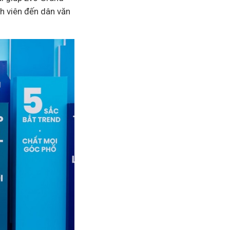
nh viên đến dân văn