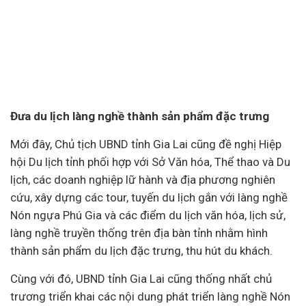
Đưa du lịch làng nghề thành sản phẩm đặc trưng
Mới đây, Chủ tịch UBND tỉnh Gia Lai cũng đề nghị Hiệp
hội Du lịch tỉnh phối hợp với Sở Văn hóa, Thể thao và Du
lịch, các
doanh nghiệp
lữ hành và địa phương nghiên
cứu, xây dựng các tour, tuyến du lịch gắn với làng nghề
Nón ngựa Phú Gia và các điểm du lịch văn hóa, lịch sử,
làng nghề truyền thống trên địa bàn tỉnh nhằm hình
thành sản phẩm du lịch đặc trưng, thu hút du khách.
Cùng với đó, UBND tỉnh Gia Lai cũng thống nhất chủ
trương triển khai các nội dung phát triển làng nghề Nón