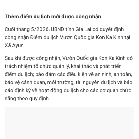
Thêm điểm
du lịch
mới được công nhận
Cuối tháng 5/2026, UBND tỉnh Gia Lai có quyết định
công nhận Điểm du lịch Vườn Quốc gia Kon Ka Kinh tại
Xã Ayun.
Sau khi được công nhận, Vườn Quốc gia Kon Ka Kinh có
trách nhiệm tổ chức quản lý, khai thác và phát triển
điểm du lịch; bảo đảm các điều kiện về an ninh, an toàn,
bảo vệ cảnh quan, môi trường, tài nguyên du lịch và báo
cáo định kỳ về hoạt động du lịch cho các cơ quan chức
năng theo quy định.