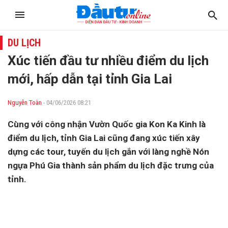
DU LỊCH
Xúc tiến đầu tư nhiều điểm du lịch
mới, hấp dẫn tại tỉnh Gia Lai
Nguyễn Toàn
- 04/06/2026 08:21
Cùng với công nhận Vườn Quốc gia Kon Ka Kinh là
điểm du lịch, tỉnh Gia Lai cũng đang xúc tiến xây
dựng các tour, tuyến du lịch gắn với làng nghề Nón
ngựa Phú Gia thành sản phẩm du lịch đặc trưng của
tỉnh.