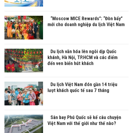
“Moscow MICE Rewards”: “Đòn bẩy”
mới cho doanh nghiệp du lịch Việt Nam
Du lịch văn hóa lên ngôi dịp Quốc
khánh, Hà Nội, TP.HCM và các điểm
đến ven biển hút khách
Du lịch Việt Nam đón gần 14 triệu
lượt khách quốc tế sau 7 tháng
Sân bay Phú Quốc sẽ kể câu chuyện
Việt Nam với thế giới như thế nào?