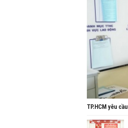
TP.HCM yêu cầu 