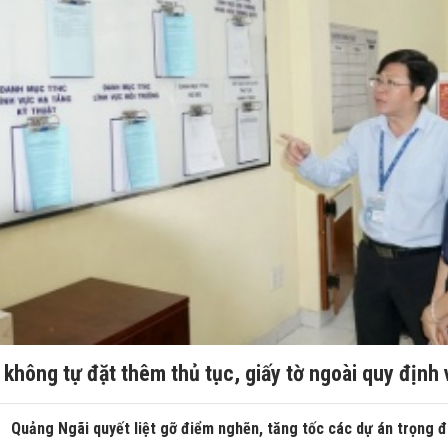
không tự đặt thêm thủ tục, giấy tờ ngoài quy định 
Quảng Ngãi quyết liệt gỡ điểm nghẽn, tăng tốc các dự án trọng 