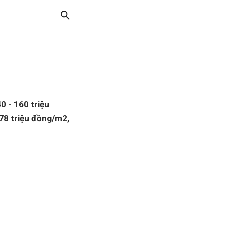
0 - 160 triệu
78 triệu đồng/m2,