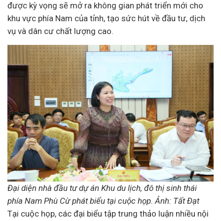
được kỳ vọng sẽ mở ra không gian phát triển mới cho
khu vực phía Nam của tỉnh, tạo sức hút về đầu tư, dịch
vụ và dân cư chất lượng cao.
Đại diện nhà đầu tư
dự án Khu du lịch, đô thị sinh thái
phía Nam Phù Cừ phát biểu tại cuộc họp. Ảnh: Tất Đạt
Tại cuộc họp, các đại biểu tập trung thảo luận nhiều nội