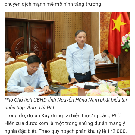
chuyển dịch mạnh mẽ mô hình tăng trưởng.
Phó Chủ tịch UBND tỉnh Nguyễn Hùng Nam phát biểu tại
cuộc họp. Ảnh: Tất Đạt
Trong đó, dự án Xây dựng tái hiện thương cảng Phố
Hiến xưa được xem là một trong những dự án mang ý
nghĩa đặc biệt. Theo quy hoạch phân khu tỷ lệ 1/2.000,