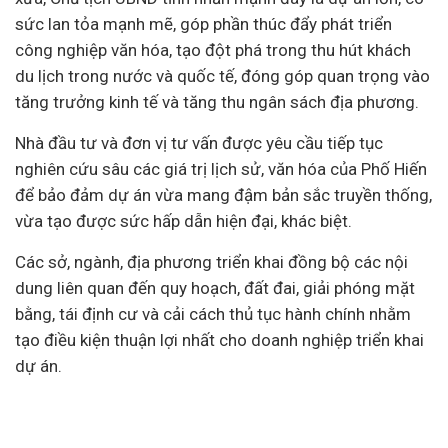
sức lan tỏa mạnh mẽ, góp phần thúc đẩy phát triển
công nghiệp văn hóa, tạo đột phá trong thu hút khách
du lịch trong nước và quốc tế, đóng góp quan trọng vào
tăng trưởng
kinh tế
và tăng thu ngân sách địa phương.
Nhà đầu tư và đơn vị tư vấn được yêu cầu tiếp tục
nghiên cứu sâu các giá trị lịch sử, văn hóa của Phố Hiến
để bảo đảm dự án vừa mang đậm bản sắc truyền thống,
vừa tạo được sức hấp dẫn hiện đại, khác biệt.
Các sở, ngành, địa phương triển khai đồng bộ các nội
dung liên quan đến quy hoạch, đất đai, giải phóng mặt
bằng, tái định cư và cải cách thủ tục hành chính nhằm
tạo điều kiện thuận lợi nhất cho doanh nghiệp triển khai
dự án.