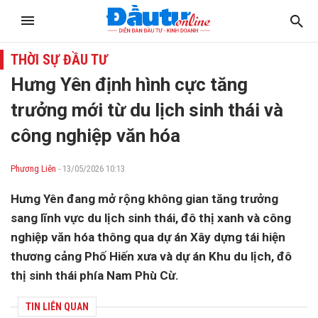
THỜI SỰ ĐẦU TƯ
Hưng Yên định hình cực tăng
trưởng mới từ du lịch sinh thái và
công nghiệp văn hóa
Phương Liên
- 13/05/2026 10:13
Hưng Yên đang mở rộng không gian tăng trưởng
sang lĩnh vực du lịch sinh thái, đô thị xanh và công
nghiệp văn hóa thông qua dự án Xây dựng tái hiện
thương cảng Phố Hiến xưa và dự án Khu du lịch, đô
thị sinh thái phía Nam Phù Cừ.
TIN LIÊN QUAN