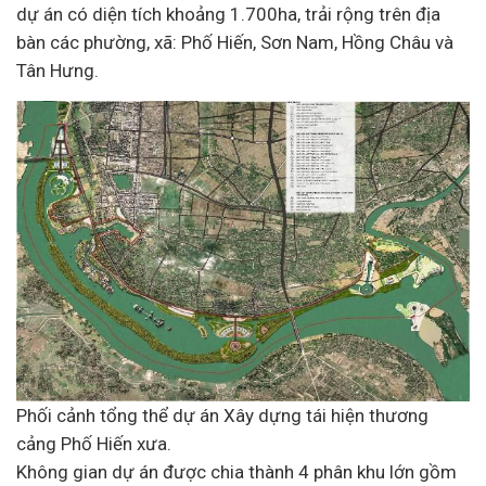
dự án có diện tích khoảng 1.700ha, trải rộng trên địa
bàn các phường, xã: Phố Hiến, Sơn Nam, Hồng Châu và
Tân Hưng.
Phối cảnh tổng thể dự án Xây dựng tái hiện thương
cảng Phố Hiến xưa.
Không gian dự án được chia thành 4 phân khu lớn gồm