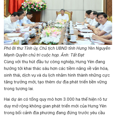
Phó Bí thư Tỉnh ủy, Chủ tịch UBND tỉnh Hưng Yên Nguyễn
Mạnh Quyền chủ trì cuộc họp. Ảnh: Tất Đạt
Cùng với thu hút
đầu tư
công nghiệp, Hưng Yên đang
hướng tới khai thác sâu hơn các tiềm năng về văn hóa,
sinh thái, dịch vụ và du lịch nhằm hình thành những cực
tăng trưởng mới, tạo thêm dư địa
phát triển bền vững
trong tương lai.
Hai dự án có tổng quy mô hơn 3.000 ha thể hiện rõ tư
duy mở rộng không gian phát triển mới của Hưng Yên
trong bối cảnh địa phương đang đứng trước yêu cầu