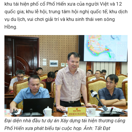
khu tái hiện phố cổ Phố Hiến xưa của người Việt và 12
quốc gia; khu lễ hội, trung tâm hội nghị quốc tế; khu dịch
vụ du lịch, vui chơi giải trí và khu sinh thái ven sông
Hồng.
Đại diện nhà đầu tư
dự án Xây dựng tái hiện thương cảng
Phố Hiến xưa
phát biểu tại cuộc họp. Ảnh: Tất Đạt