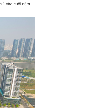
ạn 1 vào cuối năm