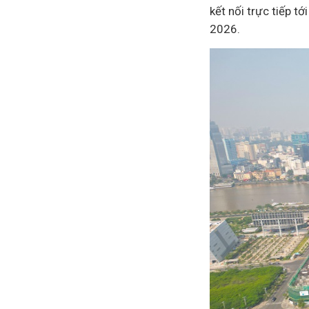
kết nối trực tiếp t
2026.