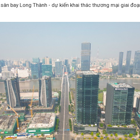
ới sân bay Long Thành - dự kiến khai thác thương mại giai đo