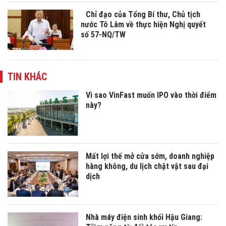
Chỉ đạo của Tổng Bí thư, Chủ tịch
nước Tô Lâm về thực hiện Nghị quyết
số 57-NQ/TW
TIN KHÁC
Vì sao VinFast muốn IPO vào thời điểm
này?
Mất lợi thế mở cửa sớm, doanh nghiệp
hàng không, du lịch chật vật sau đại
dịch
Nhà máy điện sinh khối Hậu Giang: