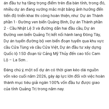
án đầu tư hạ tầng trọng điểm trên địa bàn tỉnh, trong đó,
nhiều dự án đang vướng mắc mặt bằng ảnh hưởng đến
tiến độ triển khai thi công hoàn thiện, như: Dự án Thành
phần 1- Đường ven biển Quảng Bình, Dự án Thành phần
2 - Cầu Nhật Lệ 3 và đường dẫn hai đầu cầu, Dự án
Đường ven biển Quảng Trị kết nối hành lang Đông Tây,
Dự án tuyến đường bộ ven biển đoạn tuyến qua khu vực
cầu Cửa Tùng và cầu Cửa Việt, Dự án đầu tư xây dựng
Quốc lộ 15D đoạn từ Cảng Mỹ Thủy đến cao tốc Cam
Lộ – La Sơn…
Đáng chú ý, một số dự án có thời gian kéo dài nguồn
vốn vào cuối năm 2026, gây áp lực lớn đối với việc hoàn
thành mục tiêu giải ngân 100% vốn đầu tư được giao
của tỉnh Quảng Trị trong năm nay.