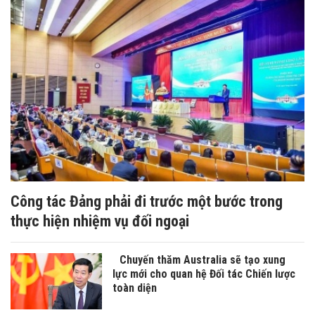
Công tác Đảng phải đi trước một bước trong
thực hiện nhiệm vụ đối ngoại
Chuyến thăm Australia sẽ tạo xung
lực mới cho quan hệ Đối tác Chiến lược
toàn diện