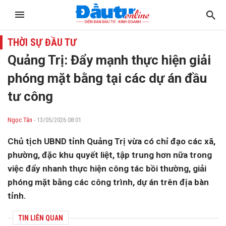
THỜI SỰ ĐẦU TƯ
Quảng Trị: Đẩy mạnh thực hiện giải
phóng mặt bằng tại các dự án đầu
tư công
Ngọc Tân
- 13/05/2026 08:01
Chủ tịch UBND tỉnh Quảng Trị vừa có chỉ đạo các xã,
phường, đặc khu quyết liệt, tập trung hơn nữa trong
việc đẩy nhanh thực hiện công tác bồi thường, giải
phóng mặt bằng các công trình, dự án trên địa bàn
tỉnh.
TIN LIÊN QUAN