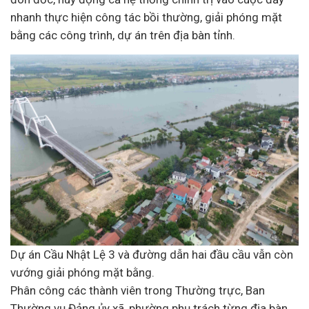
nhanh thực hiện công tác bồi thường, giải phóng mặt
bằng các công trình, dự án trên địa bàn tỉnh.
Dự án Cầu Nhật Lệ 3 và đường dẫn hai đầu cầu vẫn còn
vướng giải phóng mặt bằng.
Phân công các thành viên trong Thường trực, Ban
Thường vụ Đảng ủy xã, phường phụ trách từng địa bàn,