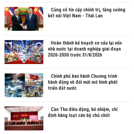
Củng cố tin cậy chính trị, tăng cường
kết nối Việt Nam - Thái Lan
Hoàn thành kế hoạch cơ cấu lại vốn
nhà nước tại doanh nghiệp giai đoạn
2026-2030 trước 31/8/2026
Chính phủ ban hành Chương trình
hành động về đổi mới mô hình phát
triển đất nước
Cần Thơ điều động, bổ nhiệm, chỉ
định hàng loạt cán bộ chủ chốt