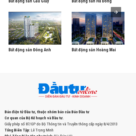
Bất động sản Cầu Giấy
Bất động sản Hà Đông
Bất động sản Đông Anh
Bất động sản Hoàng Mai
Báo điện tử Đầu tư, thuộc nhóm báo của Báo Đầu tư
Cơ quan của Bộ Kế hoạch và Đầu tư.
Giấy phép số 87/GP do Bộ Thông tin và Truyền thông cấp ngày 8/4/2013
Tổng Biên Tập:
Lê Trọng Minh