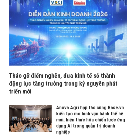
Tháo gỡ điểm nghẽn, đưa kinh tế số thành
động lực tăng trưởng trong kỷ nguyên phát
triển mới
Anova Agri hợp tác cùng Base.vn
kiến tạo mô hình vận hành thế hệ
mới, hiện thực hóa chiến lược ứng
dụng AI trong quản trị doanh
nghiệp