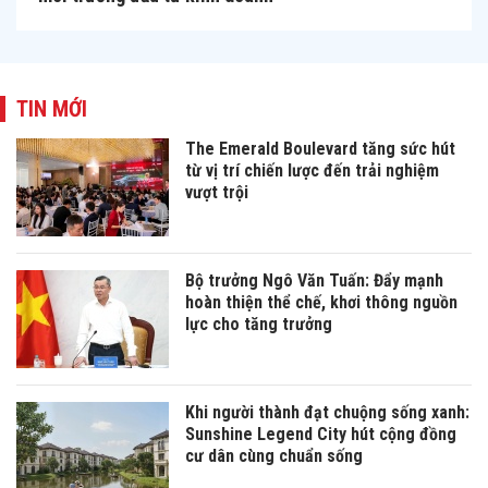
TIN MỚI
The Emerald Boulevard tăng sức hút
từ vị trí chiến lược đến trải nghiệm
vượt trội
Bộ trưởng Ngô Văn Tuấn: Đẩy mạnh
hoàn thiện thể chế, khơi thông nguồn
lực cho tăng trưởng
Khi người thành đạt chuộng sống xanh:
Sunshine Legend City hút cộng đồng
cư dân cùng chuẩn sống