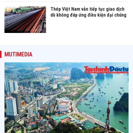
Thép Việt Nam vẫn tiếp tục giao dịch
dù không đáp ứng điều kiện đại chúng
MUTIMEDIA