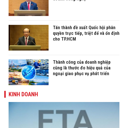
Tán thành đề xuất Quốc hội phân
quyền trực tiếp, triệt để và ổn định
cho TP.HCM
Thành công của doanh nghiệp
cũng là thước đo hiệu quả của
ngoại giao phục vụ phát triển
KINH DOANH