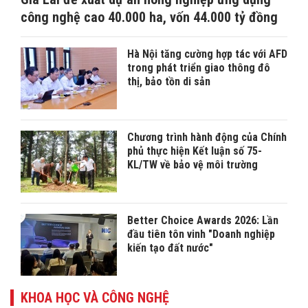
công nghệ cao 40.000 ha, vốn 44.000 tỷ đồng
Hà Nội tăng cường hợp tác với AFD
trong phát triển giao thông đô
thị, bảo tồn di sản
Chương trình hành động của Chính
phủ thực hiện Kết luận số 75-
KL/TW về bảo vệ môi trường
Better Choice Awards 2026: Lần
đầu tiên tôn vinh "Doanh nghiệp
kiến tạo đất nước"
KHOA HỌC VÀ CÔNG NGHỆ