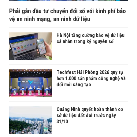
Phải gắn đầu tư chuyển đổi số với kinh phí bảo
vệ an ninh mạng, an ninh dữ liệu
Hà Nội tăng cường bảo vệ dữ liệu
cá nhân trong kỷ nguyên số
Techfest Hải Phòng 2026 quy tụ
hơn 1.000 sản phẩm công nghệ và
đổi mới sáng tạo
Quảng Ninh quyết hoàn thành cơ
sở dữ liệu đất đai trước ngày
31/10