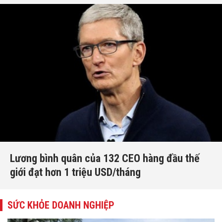
Lương bình quân của 132 CEO hàng đầu thế
giới đạt hơn 1 triệu USD/tháng
SỨC KHỎE DOANH NGHIỆP