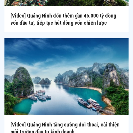
[Video] Quảng Ninh đón thêm gần 45.000 tỷ đồng
vốn đầu tư, tiếp tục hút dòng vốn chiến lược
[Video] Quảng Ninh tăng cường đối thoại, cải thiện
môi trường đầu tư kinh doanh