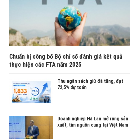
Chuẩn bị công bố Bộ chỉ số đánh giá kết quả
thực hiện các FTA năm 2025
Thu ngân sách giữ đà tăng, đạt
72,5% dự toán
Doanh nghiệp Hà Lan mở rộng sản
xuất, tìm nguồn cung tại Việt Nam