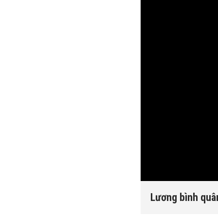
Lương bình quân