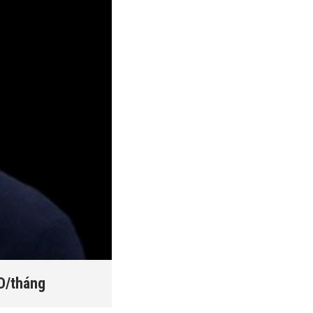
SD/tháng