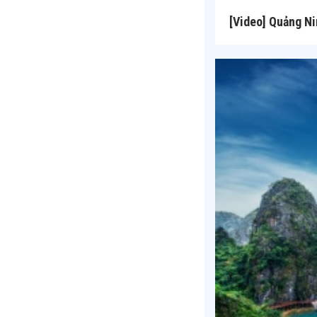
[Video] Quảng Ni