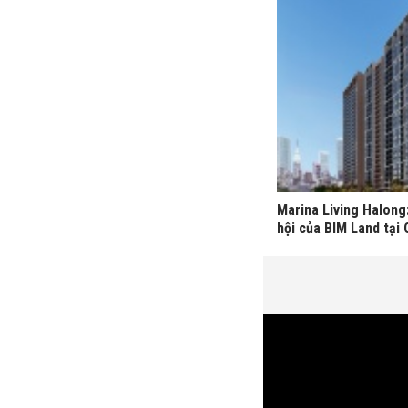
Marina Living Halong
hội của BIM Land tại