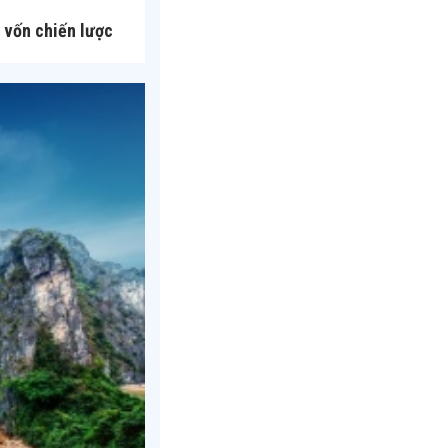
 vốn chiến lược