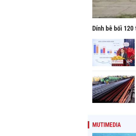
Dính bê bối 120 
MUTIMEDIA