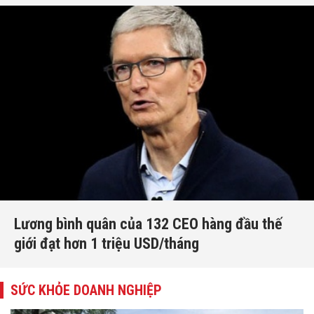
Lương bình quân của 132 CEO hàng đầu thế
giới đạt hơn 1 triệu USD/tháng
SỨC KHỎE DOANH NGHIỆP