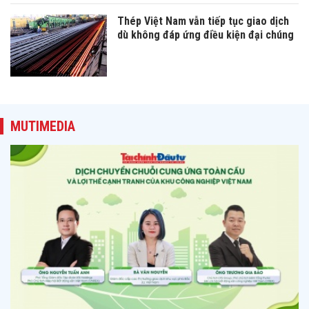
Thép Việt Nam vẫn tiếp tục giao dịch
dù không đáp ứng điều kiện đại chúng
MUTIMEDIA