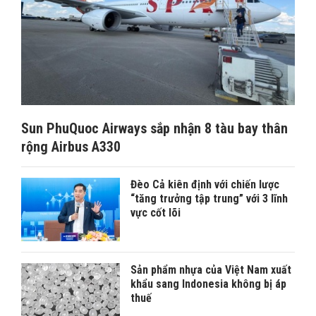
Sun PhuQuoc Airways sắp nhận 8 tàu bay thân
rộng Airbus A330
Đèo Cả kiên định với chiến lược
“tăng trưởng tập trung” với 3 lĩnh
vực cốt lõi
Sản phẩm nhựa của Việt Nam xuất
khẩu sang Indonesia không bị áp
thuế