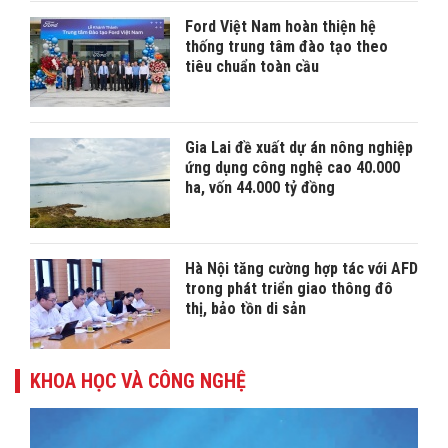
Ford Việt Nam hoàn thiện hệ
thống trung tâm đào tạo theo
tiêu chuẩn toàn cầu
Gia Lai đề xuất dự án nông nghiệp
ứng dụng công nghệ cao 40.000
ha, vốn 44.000 tỷ đồng
Hà Nội tăng cường hợp tác với AFD
trong phát triển giao thông đô
thị, bảo tồn di sản
KHOA HỌC VÀ CÔNG NGHỆ