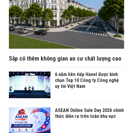
Sắp có thêm không gian an cư chất lượng cao
6 năm liên tiếp Hanel được bình
chọn Top 10 Công ty Công nghệ
uy tín Việt Nam
ASEAN Online Sale Day 2026 chính
thức diễn ra trên toàn khu vực