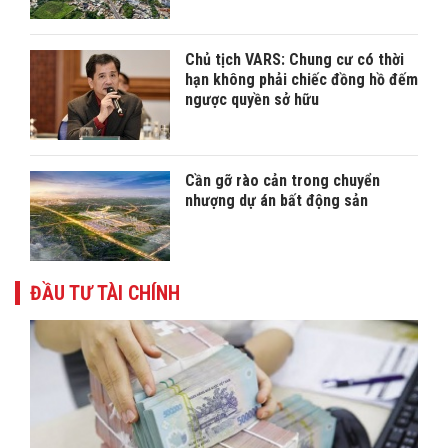
Chủ tịch VARS: Chung cư có thời
hạn không phải chiếc đồng hồ đếm
ngược quyền sở hữu
Cần gỡ rào cản trong chuyển
nhượng dự án bất động sản
ĐẦU TƯ TÀI CHÍNH