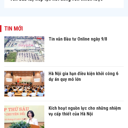
TIN MỚI
Tin vắn Đầu tư Online ngày 9/8
Hà Nội gia hạn điều kiện khởi công 6
dự án quy mô lớn
Kích hoạt nguồn lực cho những nhiệm
vụ cấp thiết của Hà Nội