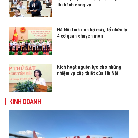
thi hành công vụ
Hà Nội tinh gọn bộ máy, tổ chức lại
4 cơ quan chuyên môn
Kích hoạt nguồn lực cho những
nhiệm vụ cấp thiết của Hà Nội
KINH DOANH