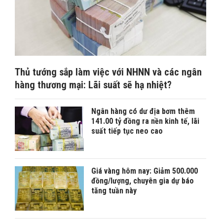
Thủ tướng sắp làm việc với NHNN và các ngân
hàng thương mại: Lãi suất sẽ hạ nhiệt?
Ngân hàng có dư địa bơm thêm
141.00 tỷ đồng ra nền kinh tế, lãi
suất tiếp tục neo cao
Giá vàng hôm nay: Giảm 500.000
đồng/lượng, chuyên gia dự báo
tăng tuần này