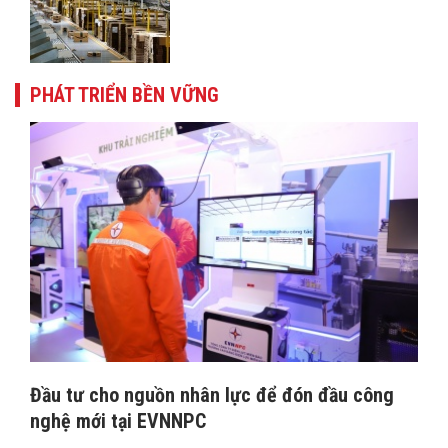
PHÁT TRIỂN BỀN VỮNG
Đầu tư cho nguồn nhân lực để đón đầu công
nghệ mới tại EVNNPC