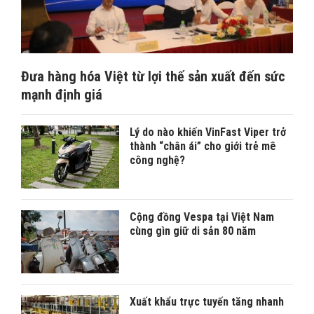
Đưa hàng hóa Việt từ lợi thế sản xuất đến sức
mạnh định giá
Lý do nào khiến VinFast Viper trở
thành “chân ái” cho giới trẻ mê
công nghệ?
Cộng đồng Vespa tại Việt Nam
cùng gìn giữ di sản 80 năm
Xuất khẩu trực tuyến tăng nhanh