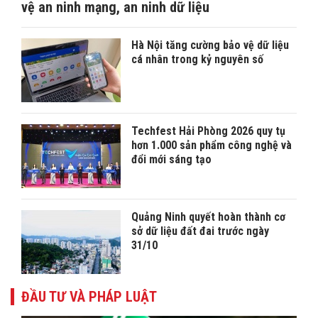
vệ an ninh mạng, an ninh dữ liệu
Hà Nội tăng cường bảo vệ dữ liệu
cá nhân trong kỷ nguyên số
Techfest Hải Phòng 2026 quy tụ
hơn 1.000 sản phẩm công nghệ và
đổi mới sáng tạo
Quảng Ninh quyết hoàn thành cơ
sở dữ liệu đất đai trước ngày
31/10
ĐẦU TƯ VÀ PHÁP LUẬT