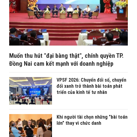
Muốn thu hút "đại bàng thật", chính quyền TP.
Đồng Nai cam kết mạnh với doanh nghiệp
VPSF 2026: Chuyển đổi số, chuyển
đổi xanh trở thành bài toán phát
triển của kinh tế tư nhân
Khi người tài chọn những "bài toán
lớn" thay vì chức danh