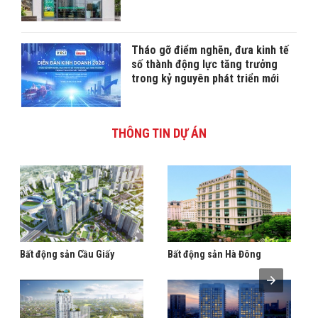
Tháo gỡ điểm nghẽn, đưa kinh tế
số thành động lực tăng trưởng
trong kỷ nguyên phát triển mới
THÔNG TIN DỰ ÁN
Bất động sản Cầu Giấy
Bất động sản Hà Đông