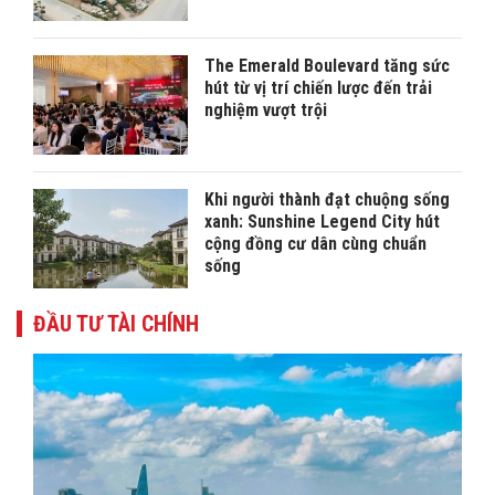
The Emerald Boulevard tăng sức
hút từ vị trí chiến lược đến trải
nghiệm vượt trội
Khi người thành đạt chuộng sống
xanh: Sunshine Legend City hút
cộng đồng cư dân cùng chuẩn
sống
ĐẦU TƯ TÀI CHÍNH