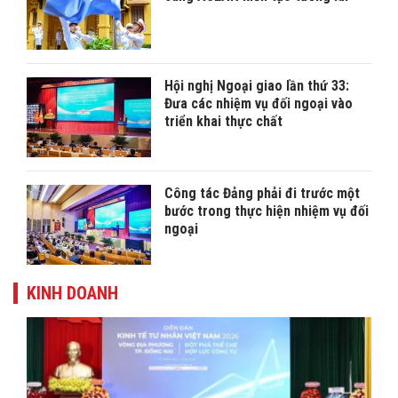
Hội nghị Ngoại giao lần thứ 33:
Đưa các nhiệm vụ đối ngoại vào
triển khai thực chất
Công tác Đảng phải đi trước một
bước trong thực hiện nhiệm vụ đối
ngoại
KINH DOANH