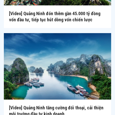
[Video] Quảng Ninh đón thêm gần 45.000 tỷ đồng
vốn đầu tư, tiếp tục hút dòng vốn chiến lược
[Video] Quảng Ninh tăng cường đối thoại, cải thiện
môi trường đầu tư kinh doanh