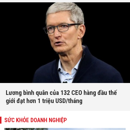
Lương bình quân của 132 CEO hàng đầu thế
giới đạt hơn 1 triệu USD/tháng
SỨC KHỎE DOANH NGHIỆP