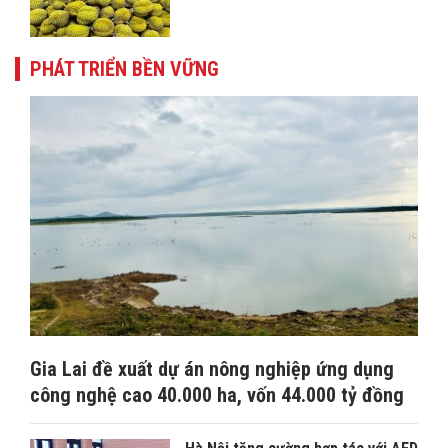
PHÁT TRIỂN BỀN VỮNG
Gia Lai đề xuất dự án nông nghiệp ứng dụng
công nghệ cao 40.000 ha, vốn 44.000 tỷ đồng