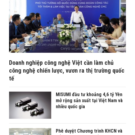
Doanh nghiệp công nghệ Việt cần làm chủ
công nghệ chiến lược, vươn ra thị trường quốc
tế
MISUMI đầu tư khoảng 4,6 tỷ Yên
mở rộng sản xuất tại Việt Nam và
nhiều quốc gia
Phê duyệt Chương trình KHCN và