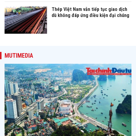
Thép Việt Nam vẫn tiếp tục giao dịch
dù không đáp ứng điều kiện đại chúng
MUTIMEDIA