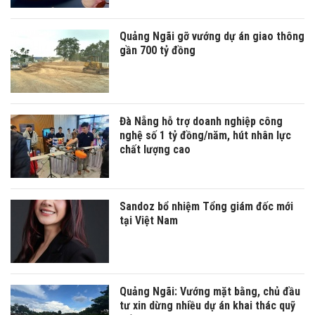
Quảng Ngãi gỡ vướng dự án giao thông
gần 700 tỷ đồng
Đà Nẵng hỗ trợ doanh nghiệp công
nghệ số 1 tỷ đồng/năm, hút nhân lực
chất lượng cao
Sandoz bổ nhiệm Tổng giám đốc mới
tại Việt Nam
Quảng Ngãi: Vướng mặt bằng, chủ đầu
tư xin dừng nhiều dự án khai thác quỹ