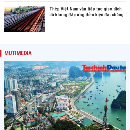
Thép Việt Nam vẫn tiếp tục giao dịch
dù không đáp ứng điều kiện đại chúng
MUTIMEDIA