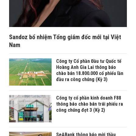
Sandoz bổ nhiệm Tổng giám đốc mới tại Việt
Nam
Công ty Cổ phần Đầu tư Quốc tế
Hoàng Anh Gia Lai thông báo
chào bán 18.800.000 cổ phiếu lần
đầu ra công chúng (Kỳ 3)
Công ty cổ phần kinh doanh F88
thông báo chào bán trái phiếu ra
công chúng đợt 3 (Kỳ 2)
SeABank thông báo mời thầu