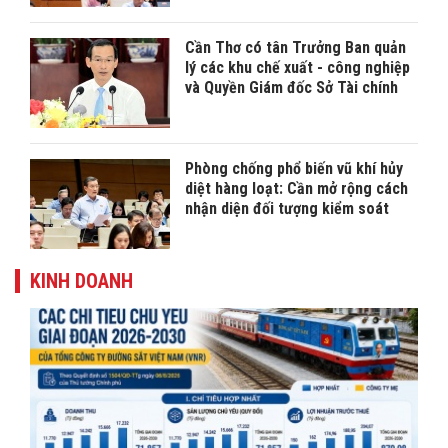
Cần Thơ có tân Trưởng Ban quản
lý các khu chế xuất - công nghiệp
và Quyền Giám đốc Sở Tài chính
Phòng chống phổ biến vũ khí hủy
diệt hàng loạt: Cần mở rộng cách
nhận diện đối tượng kiểm soát
KINH DOANH