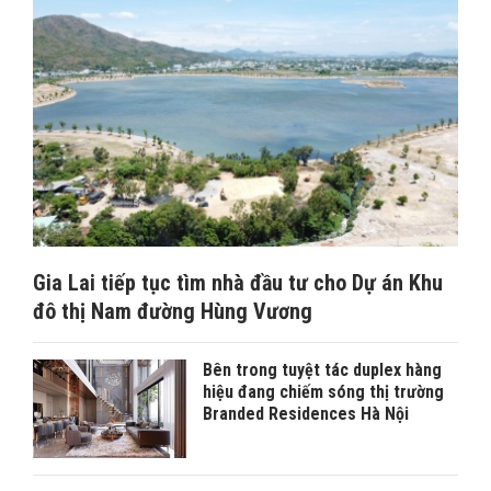
Gia Lai tiếp tục tìm nhà đầu tư cho Dự án Khu
đô thị Nam đường Hùng Vương
Bên trong tuyệt tác duplex hàng
hiệu đang chiếm sóng thị trường
Branded Residences Hà Nội