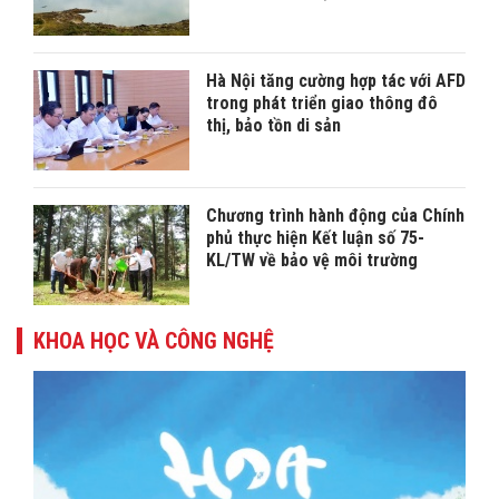
Hà Nội tăng cường hợp tác với AFD
trong phát triển giao thông đô
thị, bảo tồn di sản
Chương trình hành động của Chính
phủ thực hiện Kết luận số 75-
KL/TW về bảo vệ môi trường
KHOA HỌC VÀ CÔNG NGHỆ