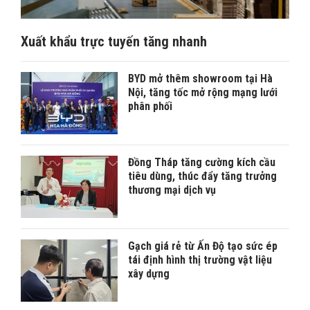
Xuất khẩu trực tuyến tăng nhanh
BYD mở thêm showroom tại Hà
Nội, tăng tốc mở rộng mạng lưới
phân phối
Đồng Tháp tăng cường kích cầu
tiêu dùng, thúc đẩy tăng trưởng
thương mại dịch vụ
Gạch giá rẻ từ Ấn Độ tạo sức ép
tái định hình thị trường vật liệu
xây dựng