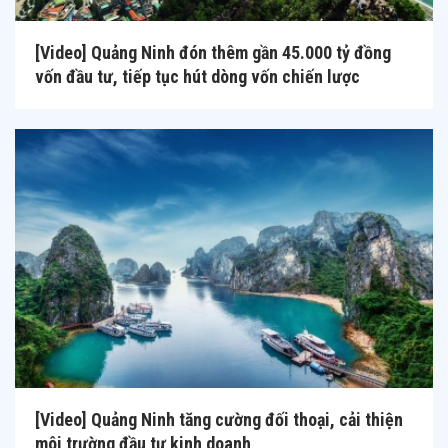
[Video] Quảng Ninh đón thêm gần 45.000 tỷ đồng
vốn đầu tư, tiếp tục hút dòng vốn chiến lược
[Video] Quảng Ninh tăng cường đối thoại, cải thiện
môi trường đầu tư kinh doanh