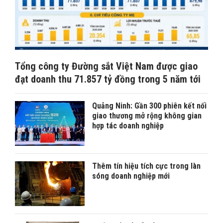
Tổng công ty Đường sắt Việt Nam được giao
đạt doanh thu 71.857 tỷ đồng trong 5 năm tới
Quảng Ninh: Gần 300 phiên kết nối
giao thương mở rộng không gian
hợp tác doanh nghiệp
Thêm tín hiệu tích cực trong làn
sóng doanh nghiệp mới