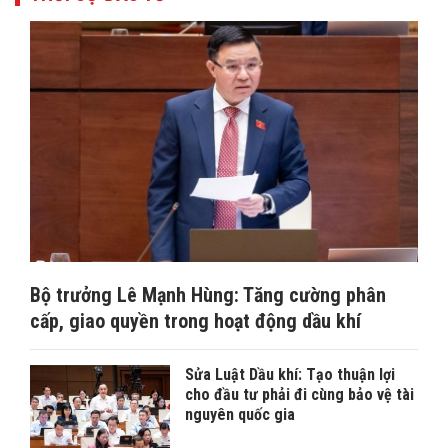
Bộ trưởng Lê Mạnh Hùng: Tăng cường phân
cấp, giao quyền trong hoạt động dầu khí
Sửa Luật Dầu khí: Tạo thuận lợi
cho đầu tư phải đi cùng bảo vệ tài
nguyên quốc gia