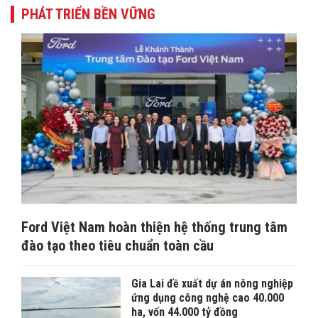
PHÁT TRIỂN BỀN VỮNG
Ford Việt Nam hoàn thiện hệ thống trung tâm
đào tạo theo tiêu chuẩn toàn cầu
Gia Lai đề xuất dự án nông nghiệp
ứng dụng công nghệ cao 40.000
ha, vốn 44.000 tỷ đồng