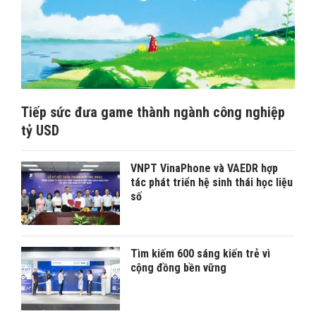
Tiếp sức đưa game thành ngành công nghiệp
tỷ USD
VNPT VinaPhone và VAEDR hợp
tác phát triển hệ sinh thái học liệu
số
Tìm kiếm 600 sáng kiến trẻ vì
cộng đồng bền vững