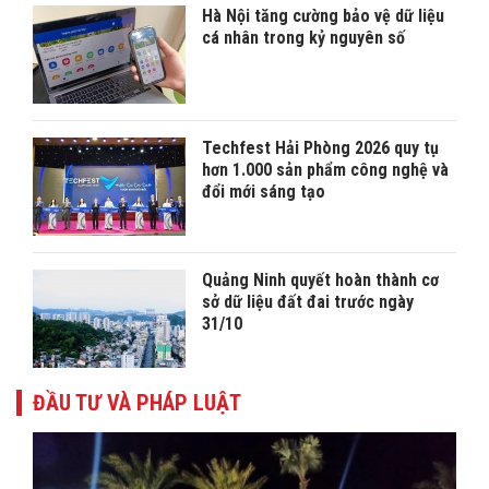
Hà Nội tăng cường bảo vệ dữ liệu
cá nhân trong kỷ nguyên số
Techfest Hải Phòng 2026 quy tụ
hơn 1.000 sản phẩm công nghệ và
đổi mới sáng tạo
Quảng Ninh quyết hoàn thành cơ
sở dữ liệu đất đai trước ngày
31/10
ĐẦU TƯ VÀ PHÁP LUẬT