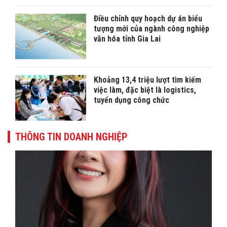
Điều chỉnh quy hoạch dự án biểu
tượng mới của ngành công nghiệp
văn hóa tỉnh Gia Lai
Khoảng 13,4 triệu lượt tìm kiếm
việc làm, đặc biệt là logistics,
tuyển dụng công chức
THÔNG TIN DOANH NGHIỆP