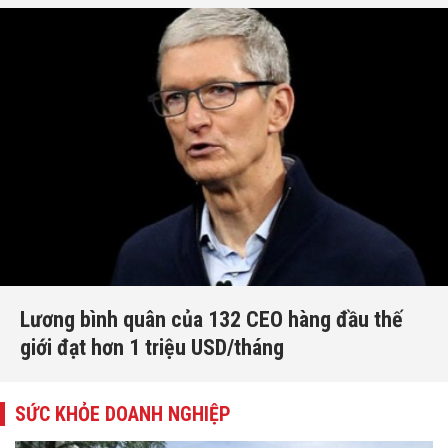
Lương bình quân của 132 CEO hàng đầu thế
giới đạt hơn 1 triệu USD/tháng
SỨC KHỎE DOANH NGHIỆP